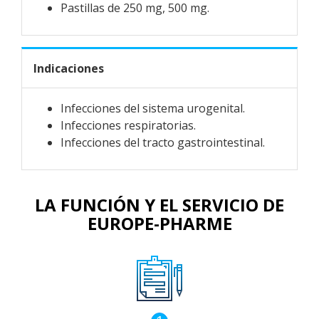
Pastillas de 250 mg, 500 mg.
Indicaciones
Infecciones del sistema urogenital.
Infecciones respiratorias.
Infecciones del tracto gastrointestinal.
LA FUNCIÓN Y EL SERVICIO DE
EUROPE-PHARME