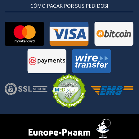
CÓMO PAGAR POR SUS PEDIDOS!