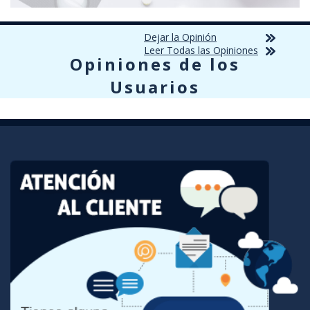
Dejar la Opinión
Leer Todas las Opiniones
Opiniones de los
Usuarios