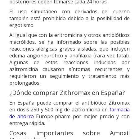
posteriores deben tomarse cada 24 horas.
El uso simultáneo con derivados del cuerno
también está prohibido debido a la posibilidad de
ergotismo.
Al igual que con la eritromicina y otros antibióticos
macrólidos, se ha informado sobre las posibles
reacciones alérgicas graves aisladas, que incluyen
edema angioneurótico y anafilaxia (rara vez fatal).
Algunas de estas reacciones inducidas por
azitromicina causaron síntomas recurrentes y
requirieron un seguimiento y tratamiento más
prolongados.
¿Dónde comprar Zithromax en España?
En España puede comprar el antibiótico Zitromax
en dosis 250 y 500 mg de azitromicina en
farmacia
de ahorro
Europe-pharm por mejor precio y con
entrega rápida.
Cosas importantes sobre Amoxil