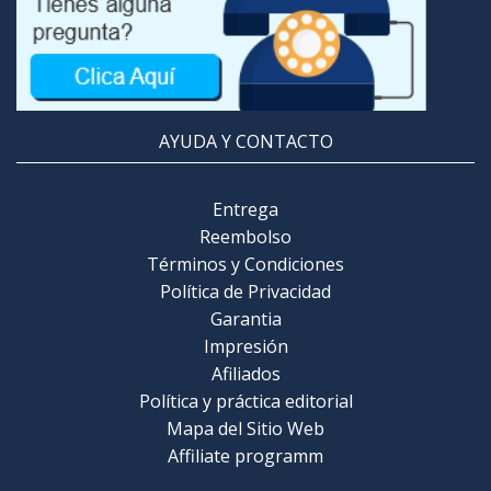
AYUDA Y CONTACTO
Entrega
Reembolso
Términos y Condiciones
Política de Privacidad
Garantia
Impresión
Afiliados
Política y práctica editorial
Mapa del Sitio Web
Affiliate programm