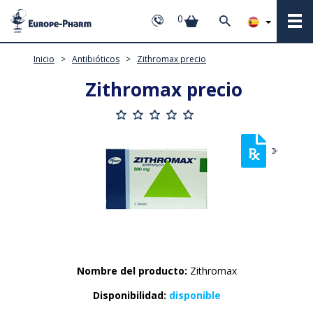
0
Inicio
>
Antibióticos
>
Zithromax precio
Zithromax precio
Nombre del producto:
Zithromax
Disponibilidad:
disponible