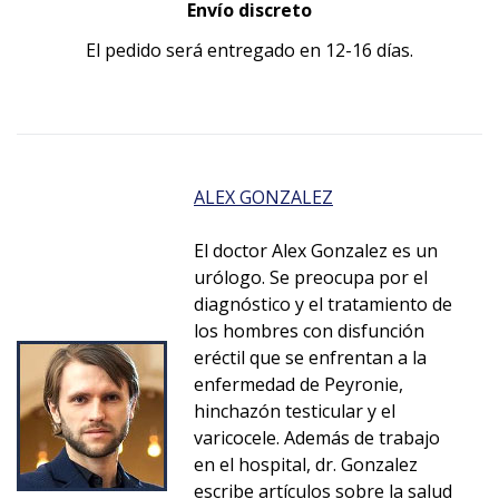
Envío discreto
El pedido será entregado en 12-16 días.
ALEX GONZALEZ
El doctor Alex Gonzalez es un
urólogo. Se preocupa por el
diagnóstico y el tratamiento de
los hombres con disfunción
eréctil que se enfrentan a la
enfermedad de Peyronie,
hinchazón testicular y el
varicocele. Además de trabajo
en el hospital, dr. Gonzalez
escribe artículos sobre la salud