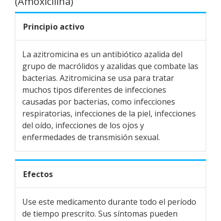
(Amoxicilina)
Principio activo
La azitromicina es un antibiótico azalida del
grupo de macrólidos y azalidas que combate las
bacterias. Azitromicina se usa para tratar
muchos tipos diferentes de infecciones
causadas por bacterias, como infecciones
respiratorias, infecciones de la piel, infecciones
del oído, infecciones de los ojos y
enfermedades de transmisión sexual.
Efectos
Use este medicamento durante todo el período
de tiempo prescrito. Sus síntomas pueden