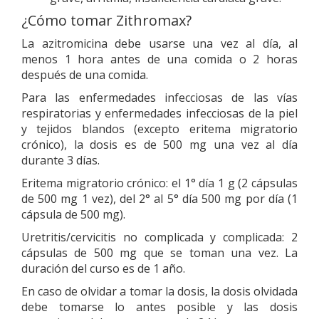
¿Cómo tomar Zithromax?
La azitromicina debe usarse una vez al día, al
menos 1 hora antes de una comida o 2 horas
después de una comida.
Para las enfermedades infecciosas de las vías
respiratorias y enfermedades infecciosas de la piel
y tejidos blandos (excepto eritema migratorio
crónico), la dosis es de 500 mg una vez al día
durante 3 días.
Eritema migratorio crónico: el 1° día 1 g (2 cápsulas
de 500 mg 1 vez), del 2° al 5° día 500 mg por día (1
cápsula de 500 mg).
Uretritis/cervicitis no complicada y complicada: 2
cápsulas de 500 mg que se toman una vez. La
duración del curso es de 1 año.
En caso de olvidar a tomar la dosis, la dosis olvidada
debe tomarse lo antes posible y las dosis