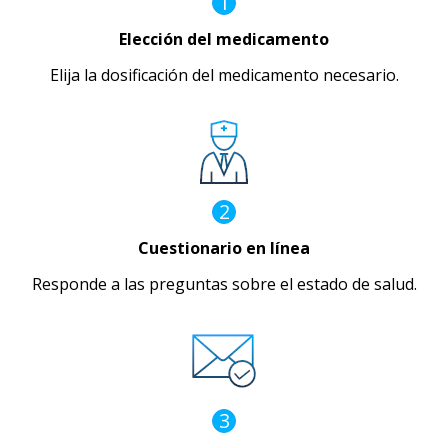
1
Elección del medicamento
Elija la dosificación del medicamento necesario.
2
Cuestionario en línea
Responde a las preguntas sobre el estado de salud.
3