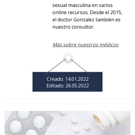
sexual masculina en varios
online recursos. Desde el 2015,
el doctor Gonzalez también es
nuestro consultor.
Más sobre nuestros médicos
Creado: 14.01.2022
Editado: 26.05.2022