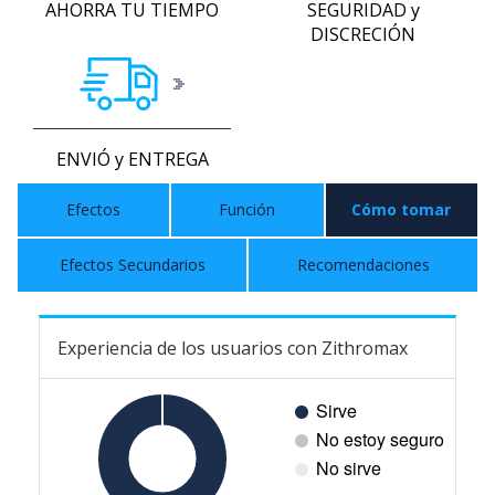
AHORRA TU TIEMPO
SEGURIDAD y
DISCRECIÓN
ENVIÓ y ENTREGA
Efectos
Función
Cómo tomar
Efectos Secundarios
Recomendaciones
Experiencia de los usuarios con Zithromax