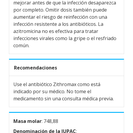
mejorar antes de que la infección desaparezca
por completo. Omitir dosis también puede
aumentar el riesgo de reinfección con una
infección resistente a los antibióticos. La
azitromicina no es efectiva para tratar
infecciones virales como la gripe o el resfriado
común.
Recomendaciones
Use el antibiótico Zithromax como está
indicado por su médico. No tome el
medicamento sin una consulta médica previa.
Masa molar
: 748,88
Denominación de la IUPAC
: