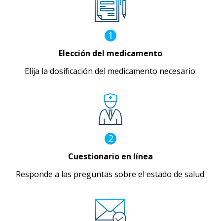
1
Elección del medicamento
Elija la dosificación del medicamento necesario.
2
Cuestionario en línea
Responde a las preguntas sobre el estado de salud.