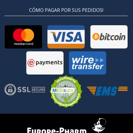
CÓMO PAGAR POR SUS PEDIDOS!