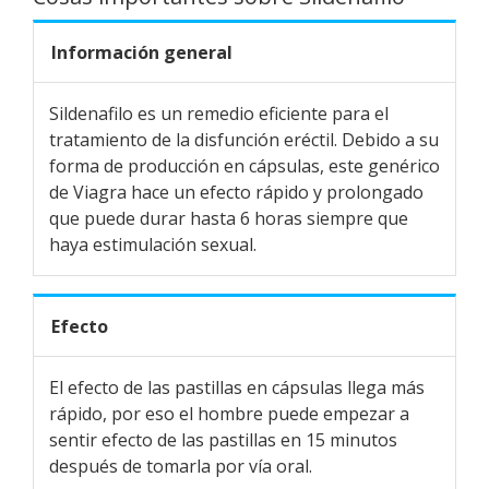
Información general
Sildenafilo es un remedio eficiente para el
tratamiento de la disfunción eréctil. Debido a su
forma de producción en cápsulas, este genérico
de Viagra hace un efecto rápido y prolongado
que puede durar hasta 6 horas siempre que
haya estimulación sexual.
Efecto
El efecto de las pastillas en cápsulas llega más
rápido, por eso el hombre puede empezar a
sentir efecto de las pastillas en 15 minutos
después de tomarla por vía oral.