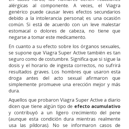
alérgicas al componente. A veces, el Viagra
genérico puede causar leves efectos secundarios
debido a la intolerancia personal; es una ocasión
común. Si está de acuerdo con un leve malestar
estomacal o dolores de cabeza, no tiene que
negarse a tomar este medicamento.
En cuanto a su efecto sobre los órganos sexuales,
se supone que Viagra Super Active también es tan
seguro como de costumbre. Significa que si sigue la
dosis y el horario de ingesta correctos, no sufrirá
resultados graves. Los hombres que usaron esta
droga antes del acto sexual afirmaron que
simplemente promueve una erección mejor y más
dura.
Aquellos que probaron Viagra Super Active a diario
dicen que tiene algún tipo de
efecto acumulativo
y contribuyó a un ligero crecimiento del pene
(aunque esta condición dura mientras realmente
usa las píldoras). No se informaron casos de