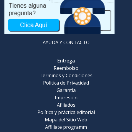
AYUDA Y CONTACTO
Entrega
Reembolso
Términos y Condiciones
Política de Privacidad
Garantia
Impresión
Afiliados
Política y práctica editorial
Mapa del Sitio Web
Affiliate programm