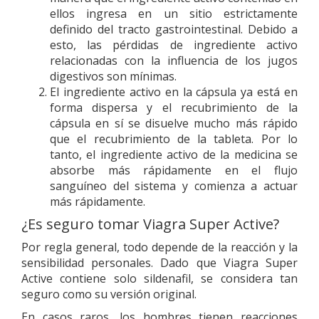
ellos ingresa en un sitio estrictamente
definido del tracto gastrointestinal. Debido a
esto, las pérdidas de ingrediente activo
relacionadas con la influencia de los jugos
digestivos son mínimas.
El ingrediente activo en la cápsula ya está en
forma dispersa y el recubrimiento de la
cápsula en sí se disuelve mucho más rápido
que el recubrimiento de la tableta. Por lo
tanto, el ingrediente activo de la medicina se
absorbe más rápidamente en el flujo
sanguíneo del sistema y comienza a actuar
más rápidamente.
¿Es seguro tomar Viagra Super Active?
Por regla general, todo depende de la reacción y la
sensibilidad personales. Dado que Viagra Super
Active contiene solo sildenafil, se considera tan
seguro como su versión original.
En casos raros, los hombres tienen reacciones