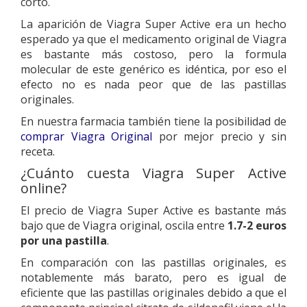
corto.
La aparición de Viagra Super Active era un hecho
esperado ya que el medicamento original de Viagra
es bastante más costoso, pero la formula
molecular de este genérico es idéntica, por eso el
efecto no es nada peor que de las pastillas
originales.
En nuestra farmacia también tiene la posibilidad de
comprar Viagra Original
por mejor precio y sin
receta.
¿Cuánto cuesta Viagra Super Active
online?
El precio de Viagra Super Active es bastante más
bajo que de Viagra original, oscila entre
1.7-2 euros
por una pastilla
.
En comparación con las pastillas originales, es
notablemente más barato, pero es igual de
eficiente que las pastillas originales debido a que el