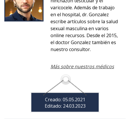
hinchazón testicular y el
varicocele. Además de trabajo
en el hospital, dr. Gonzalez
escribe artículos sobre la salud
sexual masculina en varios
online recursos. Desde el 2015,
el doctor Gonzalez también es
nuestro consultor.
Más sobre nuestros médicos
Creado: 05.05.2021
Editado: 24.03.2023