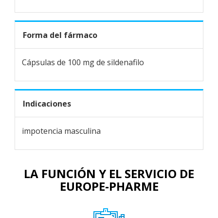
Forma del fármaco
Cápsulas de 100 mg de sildenafilo
Indicaciones
impotencia masculina
LA FUNCIÓN Y EL SERVICIO DE
EUROPE-PHARME