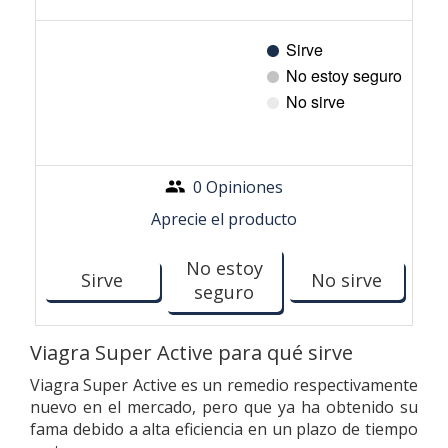
0 Opiniones
Aprecie el producto
No estoy
Sirve
No sirve
seguro
Viagra Super Active para qué sirve
Viagra Super Active es un remedio respectivamente
nuevo en el mercado, pero que ya ha obtenido su
fama debido a alta eficiencia en un plazo de tiempo