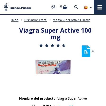
0
Inicio
>
Disfunción Eréctil
>
Viagra Super Active 100 mg
Viagra Super Active 100
mg
Nombre del producto:
Viagra Super Active