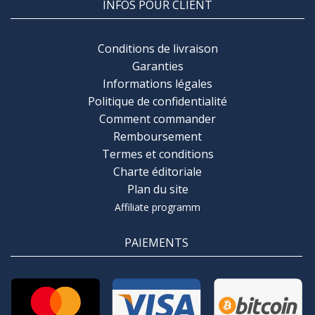
INFOS POUR CLIENT
Conditions de livraison
Garanties
Informations légales
Politique de confidentialité
Comment commander
Remboursement
Termes et conditions
Charte éditoriale
Plan du site
Affiliate programm
PAIEMENTS