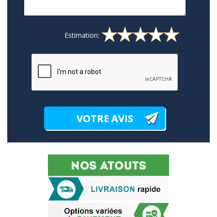
Estimation: