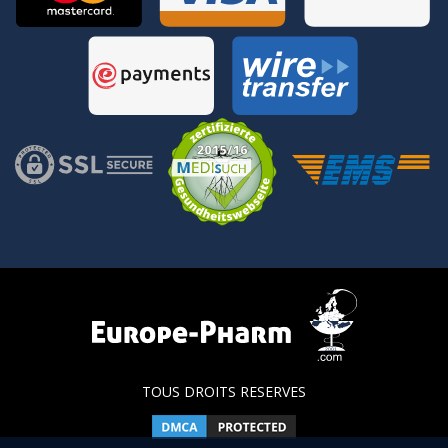
TOUS DROITS RESERVES