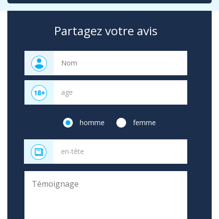
Partagez votre avis
homme
femme