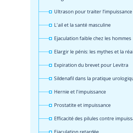
Ultrason pour traiter l’impuissance
L'ail et la santé masculine
Ejaculation faible chez les hommes
Elargir le pénis: les mythes et la réa
Expiration du brevet pour Levitra
Sildenafil dans la pratique urolog
Hernie et l'impuissance
Prostatite et impuissance
Efficacité des pilules contre impuis
Ejaculation retardée