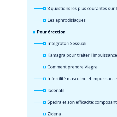
8 questions les plus courantes sur 
Les aphrodisiaques
Pour érection
Integratori Sessuali
Kamagra pour traiter l'impuissance
Comment prendre Viagra
Infertilité masculine et impuissance
lodenafil
Spedra et son efficacité: composant 
Zidena