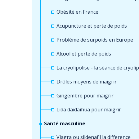
Obésité en France
Acupuncture et perte de poids
Problème de surpoids en Europe
Alcool et perte de poids
La cryolipolise - la séance de cryolip
Drôles moyens de maigrir
Gingembre pour maigrir
Lida daidaihua pour maigrir
Santé masculine
Viagra ou sildenafil la difference