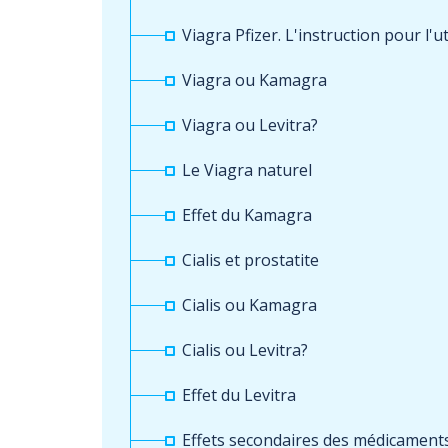
Viagra Pfizer. L'instruction pour l'u
Viagra ou Kamagra
Viagra ou Levitra?
Le Viagra naturel
Effet du Kamagra
Cialis et prostatite
Cialis ou Kamagra
Cialis ou Levitra?
Effet du Levitra
Effets secondaires des médicament