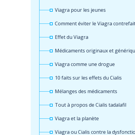
Viagra pour les jeunes
Comment éviter le Viagra contrefai
Effet du Viagra
Médicaments originaux et génériq
Viagra comme une drogue
10 faits sur les effets du Cialis
Mélanges des médicaments
Tout à propos de Cialis tadalafil
Viagra et la planète
Viagra ou Cialis contre la dysfonctio