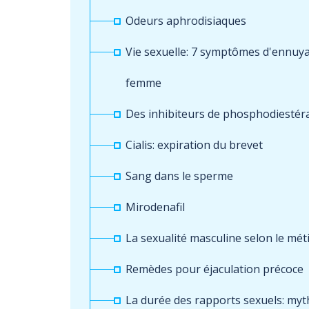
Odeurs aphrodisiaques
Vie sexuelle: 7 symptômes d'ennuya
femme
Des inhibiteurs de phosphodiestér
Cialis: expiration du brevet
Sang dans le sperme
Mirodenafil
La sexualité masculine selon le mét
Remèdes pour éjaculation précoce
La durée des rapports sexuels: myth