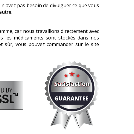
n'avez pas besoin de divulguer ce que vous
eutre.
gamme, car nous travaillons directement avec
ous les médicaments sont stockés dans nos
 et sûr, vous pouvez commander sur le site