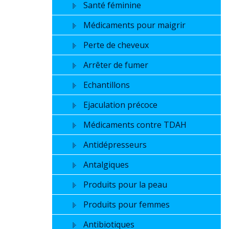
Santé féminine
Médicaments pour maigrir
Perte de cheveux
Arrêter de fumer
Echantillons
Ejaculation précoce
Médicaments contre TDAH
Antidépresseurs
Antalgiques
Produits pour la peau
Produits pour femmes
Antibiotiques