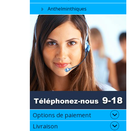
Anthelminthiques
Options de paiement
Livraison