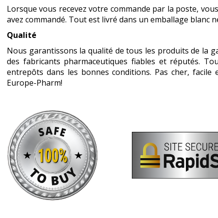
Lorsque vous recevez votre commande par la poste, vous 
avez commandé. Tout est livré dans un emballage blanc n
Qualité
Nous garantissons la qualité de tous les produits de la 
des fabricants pharmaceutiques fiables et réputés. T
entrepôts dans les bonnes conditions. Pas cher, facile
Europe-Pharm!