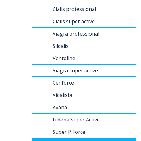
Cialis professional
Cialis super active
Viagra professional
Sildalis
Ventoline
Viagra super active
Cenforce
Vidalista
Avana
Fildena Super Active
Super P Force