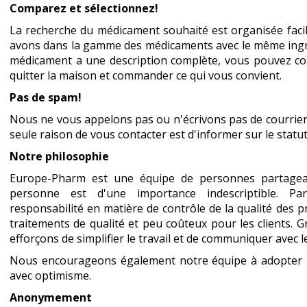
Comparez et sélectionnez!
La recherche du médicament souhaité est organisée fac
avons dans la gamme des médicaments avec le même ingréd
médicament a une description complète, vous pouvez comp
quitter la maison et commander ce qui vous convient.
Pas de spam!
Nous ne vous appelons pas ou n'écrivons pas de courrier 
seule raison de vous contacter est d'informer sur le stat
Notre philosophie
Europe-Pharm est une équipe de personnes partagea
personne est d'une importance indescriptible. P
responsabilité en matière de contrôle de la qualité des 
traitements de qualité et peu coûteux pour les clients. 
efforçons de simplifier le travail et de communiquer avec l
Nous encourageons également notre équipe à adopter un
avec optimisme.
Anonymement