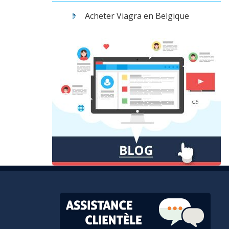
Acheter Viagra en Belgique