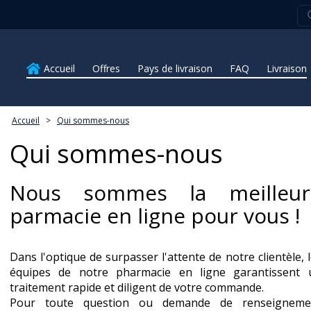
Accueil
Offres
Pays de livraison
FAQ
Livraison
Accueil
>
Qui sommes-nous
Qui sommes-nous
Nous sommes la meilleur
parmacie en ligne pour vous !
Dans l'optique de surpasser l'attente de notre clientèle, 
équipes de notre pharmacie en ligne garantissent 
traitement rapide et diligent de votre commande.
Pour toute question ou demande de renseigneme