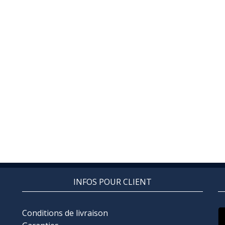
INFOS POUR CLIENT
Conditions de livraison