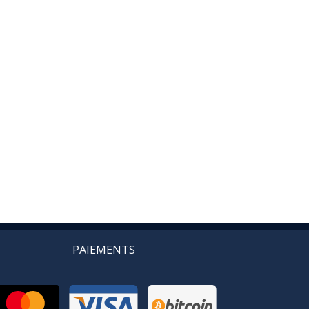
PAIEMENTS