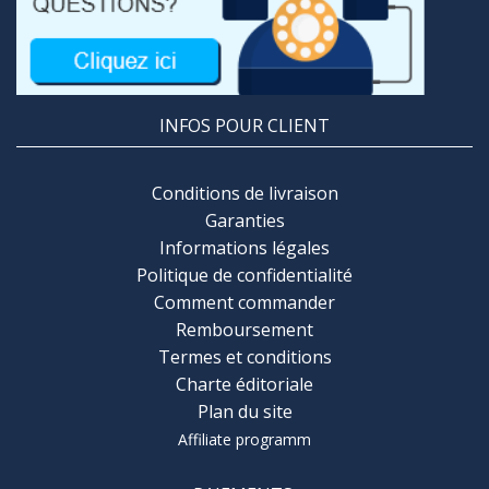
INFOS POUR CLIENT
Conditions de livraison
Garanties
Informations légales
Politique de confidentialité
Comment commander
Remboursement
Termes et conditions
Charte éditoriale
Plan du site
Affiliate programm