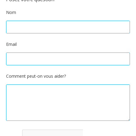
Nom
Email
Comment peut-on vous aider?