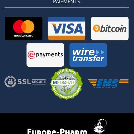
PAIEMENTS