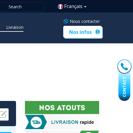
Français
Nous contacter
Livraison
Nos infos
CONTACT