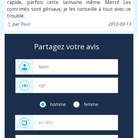
rapide, parfois cette semaine même. Merci! Les
comrimés sont géniaux, je les conseille à tous avec ce
trouble.
par
Paul
2012-03-13
Partagez votre avis
homme
femme