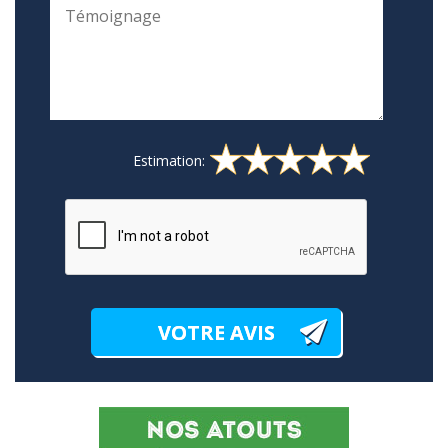
Estimation: