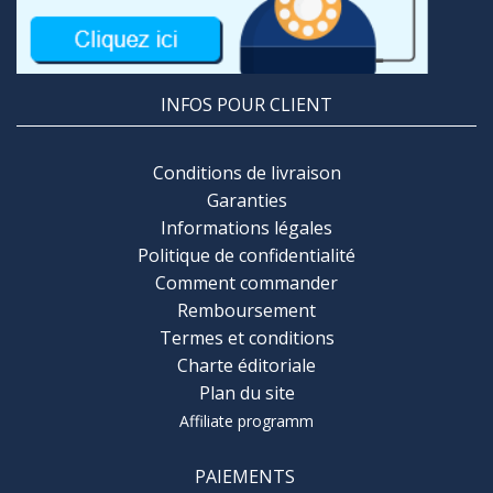
INFOS POUR CLIENT
Conditions de livraison
Garanties
Informations légales
Politique de confidentialité
Comment commander
Remboursement
Termes et conditions
Charte éditoriale
Plan du site
Affiliate programm
PAIEMENTS