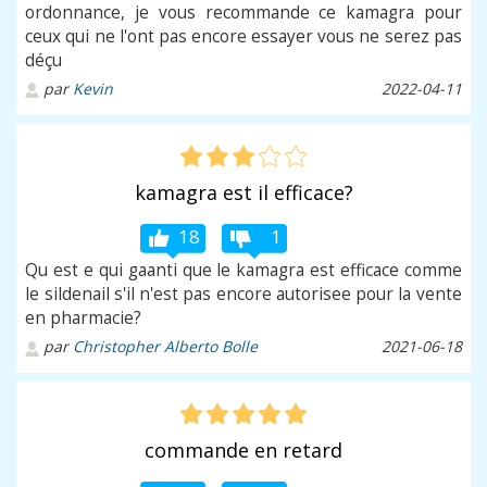
ordonnance, je vous recommande ce kamagra pour
ceux qui ne l'ont pas encore essayer vous ne serez pas
déçu
par
Kevin
2022-04-11
kamagra est il efficace?
18
1
Qu est e qui gaanti que le kamagra est efficace comme
le sildenail s'il n'est pas encore autorisee pour la vente
en pharmacie?
par
Christopher Alberto Bolle
2021-06-18
commande en retard