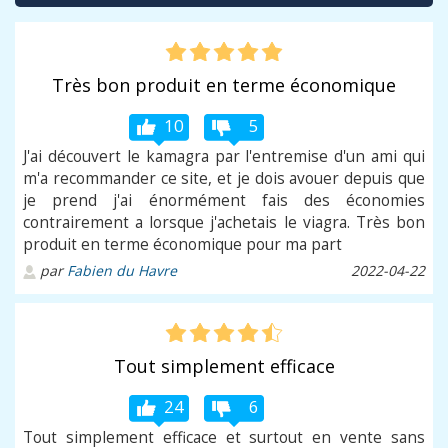
Très bon produit en terme économique
10
5
J'ai découvert le kamagra par l'entremise d'un ami qui
m'a recommander ce site, et je dois avouer depuis que
je prend j'ai énormément fais des économies
contrairement a lorsque j'achetais le viagra. Très bon
produit en terme économique pour ma part
par
Fabien du Havre
2022-04-22
Tout simplement efficace
24
6
Tout simplement efficace et surtout en vente sans