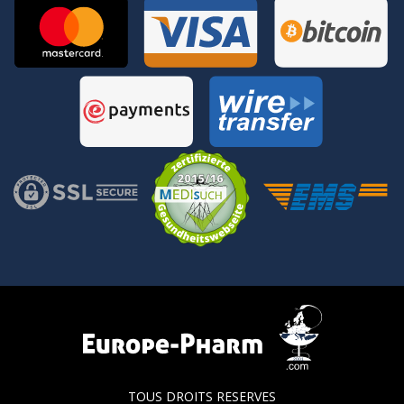
TOUS DROITS RESERVES