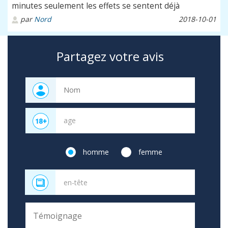
minutes seulement les effets se sentent déjà
par
Nord
2018-10-01
Partagez votre avis
homme
femme