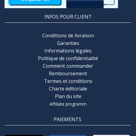
INFOS POUR CLIENT
Conditions de livraison
Garanties
Informations légales
Politique de confidentialité
Comment commander
Remboursement
Termes et conditions
Charte éditoriale
Plan du site
Affiliate programm
PAIEMENTS