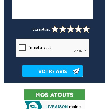
Estimation: