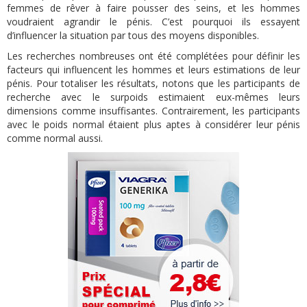
femmes de rêver à faire pousser des seins, et les hommes
voudraient agrandir le pénis. C’est pourquoi ils essayent
d’influencer la situation par tous des moyens disponibles.
Les recherches nombreuses ont été complétées pour définir les
facteurs qui influencent les hommes et leurs estimations de leur
pénis. Pour totaliser les résultats, notons que les participants de
recherche avec le surpoids estimaient eux-mêmes leurs
dimensions comme insuffisantes. Contrairement, les participants
avec le poids normal étaient plus aptes à considérer leur pénis
comme normal aussi.