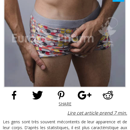
SHARE
Lire cet article prend 7 min.
Les gens sont très souvent mécontents de leur apparence et de
leur corps. D’après les statistiques, il est plus caractéristique aux