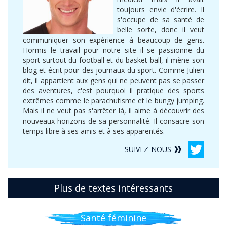
toujours envie d'écrire. Il
s'occupe de sa santé de
belle sorte, donc il veut
communiquer son expérience à beaucoup de gens.
Hormis le travail pour notre site il se passionne du
sport surtout du football et du basket-ball, il mène son
blog et écrit pour des journaux du sport. Comme Julien
dit, il appartient aux gens qui ne peuvent pas se passer
des aventures, c'est pourquoi il pratique des sports
extrêmes comme le parachutisme et le bungy jumping.
Mais il ne veut pas s'arrêter là, il aime à découvrir des
nouveaux horizons de sa personnalité. Il consacre son
temps libre à ses amis et à ses apparentés.
SUIVEZ-NOUS
Plus de textes intéressants
Santé féminine