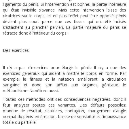
ligaments du pénis. Si l’intervention est bonne, la partie intérieure
qui était invisible s’avance. Mais cette intervention laisse des
cicatrices sur le corps, et en plus l’effet peut être opposé: pénis
devient plus court parce que ces tissus qui ont été incisés
s’attachent au plancher pelvien. La partie majeure du pénis se
rétracte donc à l’intérieur du corps.
Des exercices
Il n’y a pas d’exercices pour élargir le pénis. Il n’y a que des
exercices généraux qui aident à mettre le corps en forme. Par
exemple, le fitness et la natation améliorent la circulation
sanguine et donc son afflux aux organes génitaux; le
métabolisme s’améliore aussi.
Toutes ces méthodes ont des conséquences négatives, donc il
faut analyser toutes ces variantes. Des défauts possibles:
manque de résultat, cicatrices, contagion, changement d’angle
normal du pénis en érection, baisse de sensibilité et l’impuissance
totale ou partielle.