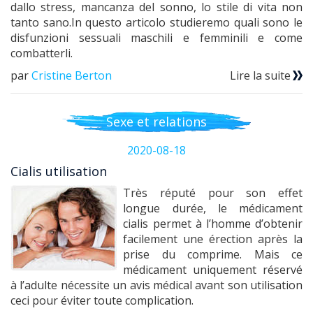
dallo stress, mancanza del sonno, lo stile di vita non
tanto sano.In questo articolo studieremo quali sono le
disfunzioni sessuali maschili e femminili e come
combatterli.
par
Cristine Berton
Lire la suite
Sexe et relations
2020-08-18
Cialis utilisation
Très réputé pour son effet
longue durée, le médicament
cialis permet à l’homme d’obtenir
facilement une érection après la
prise du comprime. Mais ce
médicament uniquement réservé
à l’adulte nécessite un avis médical avant son utilisation
ceci pour éviter toute complication.