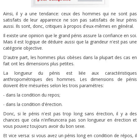
Ainsi, il y a une tendance: ceux des hommes qui ne sont pas
satisfaits de leur apparence ne son pas satisfaits de leur pénis
aussi. Ils sont, donc, critiques à propos d'eux-mêmes en général.
Il existe une opinion que le grand pénis assure la confiance en soi.
Mais il est logique de déduire aussi que la grandeur n'est pas une
catégorie objective.
D'autre part, les hommes plus obèses dans la plupart des cas en
fait ont les dimensions plus petites.
La longueur du pénis est liée aux caractéristiques
anthropométriques des hommes. Les dimensions de pénis
doivent être mésurées selon les trois paramétres:
- dans la condition du repos;
- dans la condition d'érection.
Donc, si le pénis n'est pas trop long sans érection, il y a des
chances que cela n'infleuncera pas son longueur en érection et
vous pouvez toujours avoir du bon sexe.
Et vice versa: si vous avez un pénis long en condition de répos, il