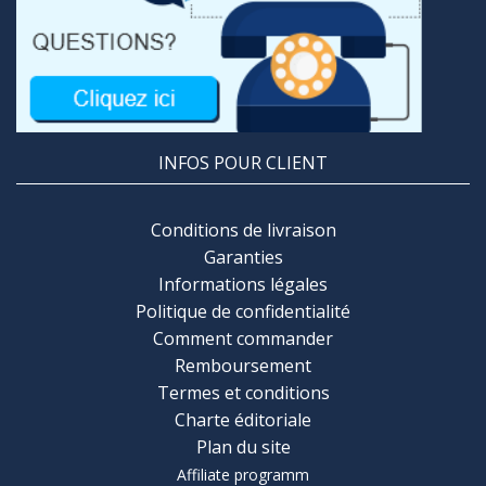
INFOS POUR CLIENT
Conditions de livraison
Garanties
Informations légales
Politique de confidentialité
Comment commander
Remboursement
Termes et conditions
Charte éditoriale
Plan du site
Affiliate programm