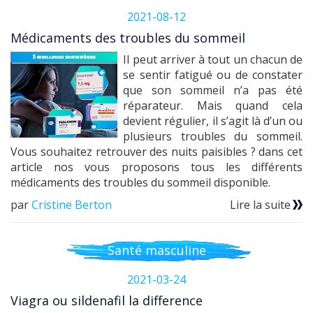
2021-08-12
Médicaments des troubles du sommeil
Il peut arriver à tout un chacun de
se sentir fatigué ou de constater
que son sommeil n’a pas été
réparateur. Mais quand cela
devient régulier, il s’agit là d’un ou
plusieurs troubles du sommeil.
Vous souhaitez retrouver des nuits paisibles ? dans cet
article nos vous proposons tous les différents
médicaments des troubles du sommeil disponible.
par
Cristine Berton
Lire la suite
Santé masculine
2021-03-24
Viagra ou sildenafil la difference