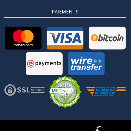
PAIEMENTS