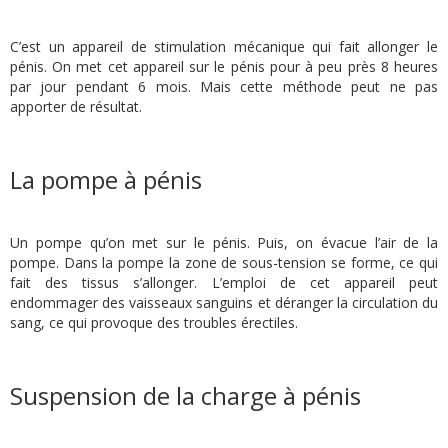
C’est un appareil de stimulation mécanique qui fait allonger le
pénis. On met cet appareil sur le pénis pour à peu près 8 heures
par jour pendant 6 mois. Mais cette méthode peut ne pas
apporter de résultat.
La pompe à pénis
Un pompe qu’on met sur le pénis. Puis, on évacue l’air de la
pompe. Dans la pompe la zone de sous-tension se forme, ce qui
fait des tissus s’allonger. L’emploi de cet appareil peut
endommager des vaisseaux sanguins et déranger la circulation du
sang, ce qui provoque des troubles érectiles.
Suspension de la charge à pénis