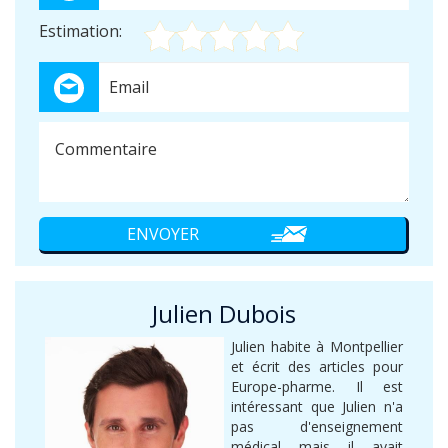
Estimation:
Julien Dubois
Julien habite à Montpellier
et écrit des articles pour
Europe-pharme. Il est
intéressant que Julien n'a
pas d'enseignement
médical mais il avait