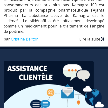
consommateurs des prix plus bas. Kamagra 100 est
produit par la compagnie pharmaceutique l`Ajanta
Pharma. La substance active du Kamagra est le
sildénafil. Le sildénafil a été initialement développé
comme un médicament pour le traitement de l'angine
de poitrine.
par
Cristine Berton
Lire la suite