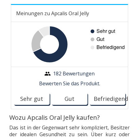
Meinungen zu Apcalis Oral Jelly
182 Bewertungen
Bewerten Sie das Produkt.
Sehr gut
Gut
Befriedigend
Wozu Apcalis Oral Jelly kaufen?
Das ist in der Gegenwart sehr kompliziert, Besitzer
der idealen Gesundheit zu sein. Über kurz oder