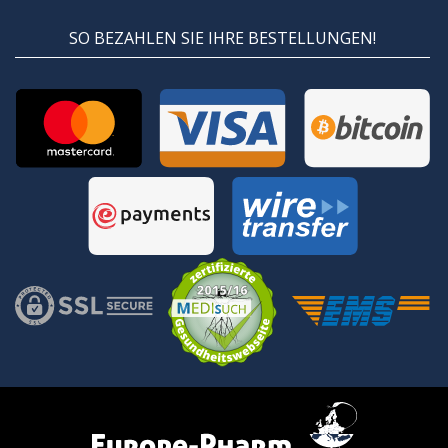
SO BEZAHLEN SIE IHRE BESTELLUNGEN!