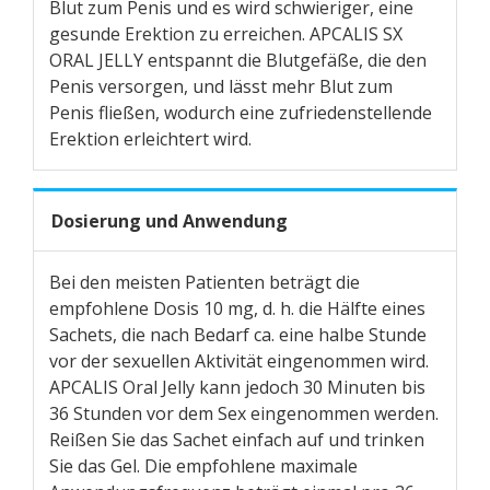
Blut zum Penis und es wird schwieriger, eine
gesunde Erektion zu erreichen. APCALIS SX
ORAL JELLY entspannt die Blutgefäße, die den
Penis versorgen, und lässt mehr Blut zum
Penis fließen, wodurch eine zufriedenstellende
Erektion erleichtert wird.
Dosierung und Anwendung
Bei den meisten Patienten beträgt die
empfohlene Dosis 10 mg, d. h. die Hälfte eines
Sachets, die nach Bedarf ca. eine halbe Stunde
vor der sexuellen Aktivität eingenommen wird.
APCALIS Oral Jelly kann jedoch 30 Minuten bis
36 Stunden vor dem Sex eingenommen werden.
Reißen Sie das Sachet einfach auf und trinken
Sie das Gel. Die empfohlene maximale