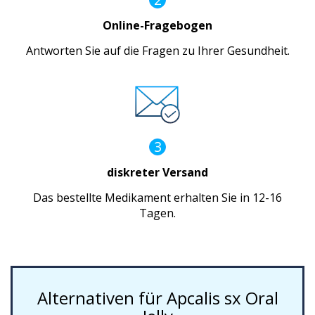
Online-Fragebogen
Antworten Sie auf die Fragen zu Ihrer Gesundheit.
3
diskreter Versand
Das bestellte Medikament erhalten Sie in 12-16
Tagen.
Alternativen für Apcalis sx Oral