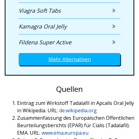
Viagra Soft Tabs
Kamagra Oral Jelly
Fildena Super Active
Mehr Alternativen
Quellen
Eintrag zum Wirkstoff Tadalafil in Apcalis Oral Jelly
in Wikipedia. URL:
de.wikipedia.org
Zusammenfassung des Europäischen Öffentlichen
Beurteilungsberichts (EPAR) für Cialis (Tadalafil).
EMA. URL:
www.ema.europa.eu