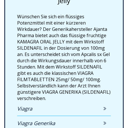
Jelly
Wünschen Sie sich ein flüssiges
Potenzmittel mit einer kürzeren
Wirkdauer? Der Generikahersteller Ajanta
Pharma bietet auch das flüssige fruchtige
KAMAGRA ORAL JELLY mit dem Wirkstoff
SILDENAFIL in der Dosierung von 100mg
an. Es unterscheidet sich vom Apcalis sx Gel
durch die Wirkungsdauer innerhalb von 6
Stunden. Mit dem Wirkstoff SILDENAFIL
gibt es auch die klassischen VIAGRA
FILMTABLETTEN 25mg/ 50mg/ 100mg.
Selbstverständlich kann der Arzt Ihnen
günstigere VIAGRA GENERIKA (SILDENAFIL)
verschreiben.
Viagra
Viagra Generika