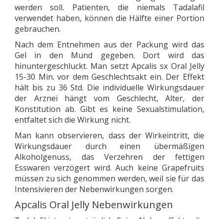
werden soll. Patienten, die niemals Tadalafil
verwendet haben, können die Hälfte einer Portion
gebrauchen.
Nach dem Entnehmen aus der Packung wird das
Gel in den Mund gegeben. Dort wird das
hinuntergeschluckt. Man setzt Apcalis sx Oral Jelly
15-30 Min. vor dem Geschlechtsakt ein. Der Effekt
hält bis zu 36 Std. Die individuelle Wirkungsdauer
der Arznei hängt vom Geschlecht, Alter, der
Konstitution ab. Gibt es keine Sexualstimulation,
entfaltet sich die Wirkung nicht.
Man kann observieren, dass der Wirkeintritt, die
Wirkungsdauer durch einen übermäßigen
Alkoholgenuss, das Verzehren der fettigen
Esswaren verzögert wird. Auch keine Grapefruits
müssen zu sich genommen werden, weil sie für das
Intensivieren der Nebenwirkungen sorgen.
Apcalis Oral Jelly Nebenwirkungen