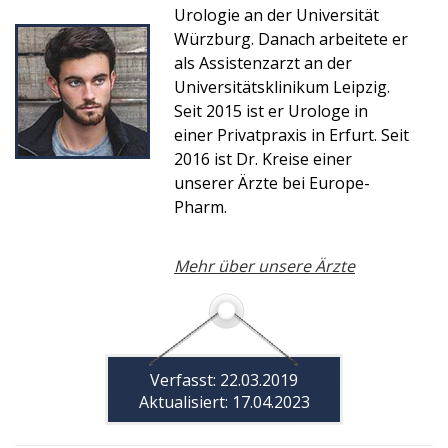
Urologie an der Universität
Würzburg. Danach arbeitete er
als Assistenzarzt an der
Universitätsklinikum Leipzig.
Seit 2015 ist er Urologe in
einer Privatpraxis in Erfurt. Seit
2016 ist Dr. Kreise einer
unserer Ärzte bei Europe-
Pharm.
Mehr über unsere Ärzte
Verfasst: 22.03.2019
Aktualisiert: 17.04.2023