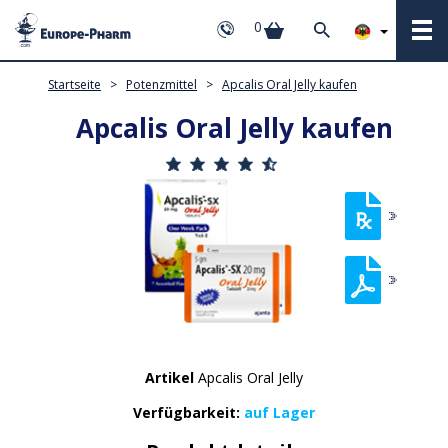
0
Startseite
>
Potenzmittel
>
Apcalis Oral Jelly kaufen
Apcalis Oral Jelly kaufen
Artikel
Apcalis Oral Jelly
Verfügbarkeit:
auf Lager