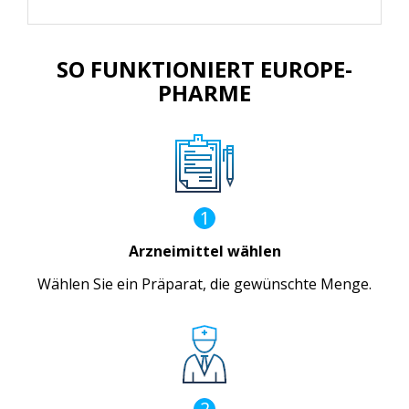
SO FUNKTIONIERT EUROPE-
PHARME
1
Arzneimittel wählen
Wählen Sie ein Präparat, die gewünschte Menge.
2