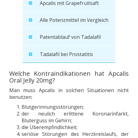
Apcalis mit Grapefruitsaft
Alle Potenzmittel im Vergleich
Patentablauf von Tadalafil
Tadalafil bei Prostatitis
Welche Kontraindikationen hat Apcalis
Oral Jelly 20mg?
Man muss Apcalis in solchen Situationen nicht
benutzen:
Blutgerinnungsstörungen;
der neulich erlittene Koronarinfarkt,
Bluterguss im Gehirn;
die Überempfindlichkeit;
seriöse Störungen des Herzkreislaufs, der