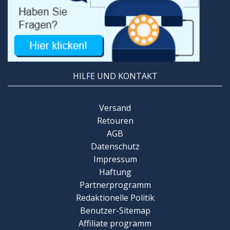
HILFE UND KONTAKT
Versand
Retouren
AGB
Datenschutz
Impressum
Haftung
Partnerprogramm
Redaktionelle Politik
Benutzer-Sitemap
Affiliate programm