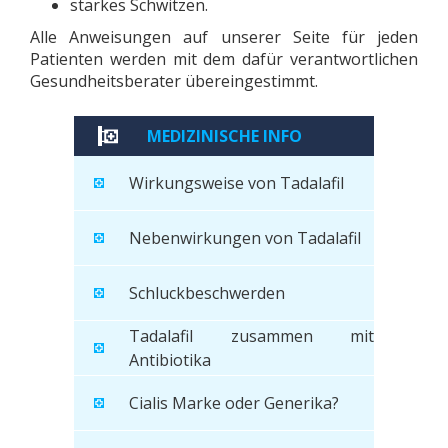
starkes Schwitzen.
Alle Anweisungen auf unserer Seite für jeden
Patienten werden mit dem dafür verantwortlichen
Gesundheitsberater übereingestimmt.
MEDIZINISCHE INFO
Wirkungsweise von Tadalafil
Nebenwirkungen von Tadalafil
Schluckbeschwerden
Tadalafil zusammen mit
Antibiotika
Cialis Marke oder Generika?