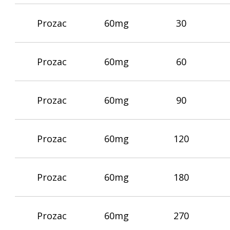
Prozac
60mg
30
Prozac
60mg
60
Prozac
60mg
90
Prozac
60mg
120
Prozac
60mg
180
Prozac
60mg
270