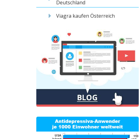
Deutschland
Viagra kaufen Österreich