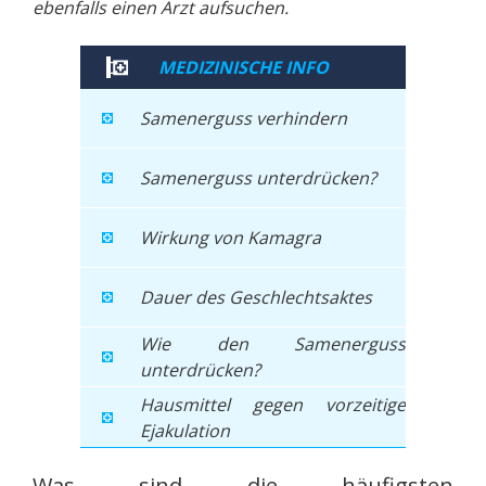
ebenfalls einen Arzt aufsuchen.
MEDIZINISCHE INFO
Samenerguss verhindern
Samenerguss unterdrücken?
Wirkung von Kamagra
Dauer des Geschlechtsaktes
Wie den Samenerguss
unterdrücken?
Hausmittel gegen vorzeitige
Ejakulation
Was sind die häufigsten