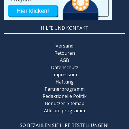
HILFE UND KONTAKT
Versand
Retouren
AGB
Datenschutz
Impressum
Haftung
Partnerprogramm
Redaktionelle Politik
Benutzer-Sitemap
Affiliate programm
SO BEZAHLEN SIE IHRE BESTELLUNGEN!