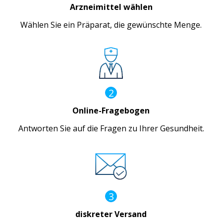
Arzneimittel wählen
Wählen Sie ein Präparat, die gewünschte Menge.
2
Online-Fragebogen
Antworten Sie auf die Fragen zu Ihrer Gesundheit.
3
diskreter Versand