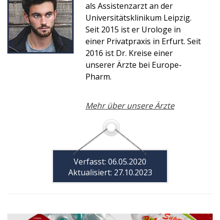
als Assistenzarzt an der
Universitätsklinikum Leipzig.
Seit 2015 ist er Urologe in
einer Privatpraxis in Erfurt. Seit
2016 ist Dr. Kreise einer
unserer Ärzte bei Europe-
Pharm.
Mehr über unsere Ärzte
Verfasst: 06.05.2020
Aktualisiert: 27.10.2023