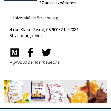
37 ans d'expérience
l’Université de Strasbourg
4 rue Blaise Pascal, CS 90032 F-67081,
Strasbourg cedex
A propos de nos médecins