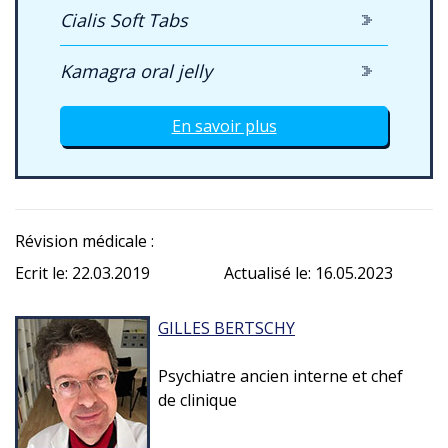
Cialis Soft Tabs
Kamagra oral jelly
En savoir plus
Révision médicale :
Ecrit le: 22.03.2019
Actualisé le: 16.05.2023
GILLES BERTSCHY
Psychiatre ancien interne et chef
de clinique