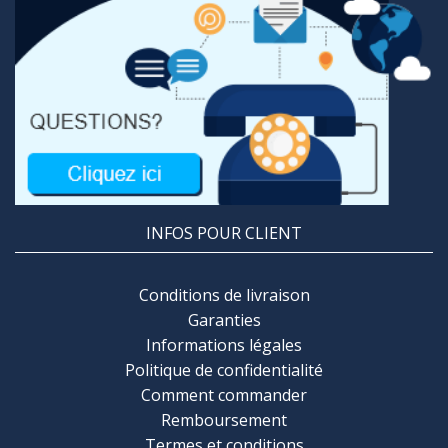
INFOS POUR CLIENT
Conditions de livraison
Garanties
Informations légales
Politique de confidentialité
Comment commander
Remboursement
Termes et conditions