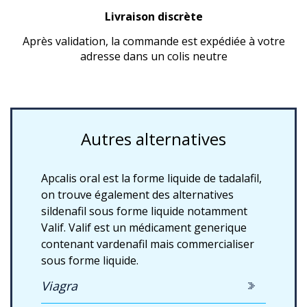
Livraison discrète
Après validation, la commande est expédiée à votre
adresse dans un colis neutre
Autres alternatives
Apcalis oral est la forme liquide de tadalafil,
on trouve également des alternatives
sildenafil sous forme liquide notamment
Valif. Valif est un médicament generique
contenant vardenafil mais commercialiser
sous forme liquide.
Viagra