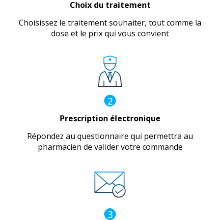
Choix du traitement
Choisissez le traitement souhaiter, tout comme la
dose et le prix qui vous convient
2
Prescription électronique
Répondez au questionnaire qui permettra au
pharmacien de valider votre commande
3