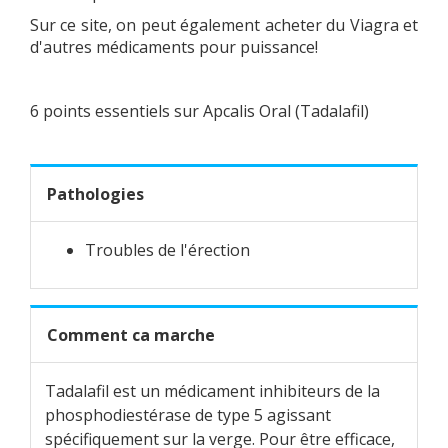
Sur ce site, on peut également acheter du Viagra et
d'autres médicaments pour puissance!
6 points essentiels sur Apcalis Oral (Tadalafil)
Pathologies
Troubles de l'érection
Comment ca marche
Tadalafil est un médicament inhibiteurs de la
phosphodiestérase de type 5 agissant
spécifiquement sur la verge. Pour être efficace,