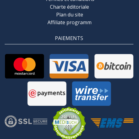
Charte éditoriale
Plan du site
Affiliate programm
PAIEMENTS