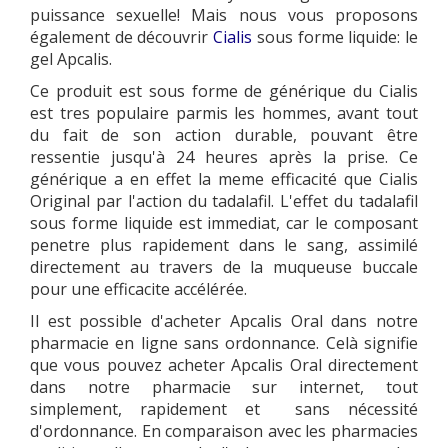
puissance sexuelle! Mais nous vous proposons
également de découvrir
Cialis
sous forme liquide: le
gel Apcalis.
Ce produit est sous forme de générique du Cialis
est tres populaire parmis les hommes, avant tout
du fait de son action durable, pouvant être
ressentie jusqu'à 24 heures après la prise. Ce
générique a en effet la meme efficacité que Cialis
Original par l'action du tadalafil. L'effet du tadalafil
sous forme liquide est immediat, car le composant
penetre plus rapidement dans le sang, assimilé
directement au travers de la muqueuse buccale
pour une efficacite accélérée.
Il est possible d'acheter Apcalis Oral dans notre
pharmacie en ligne sans ordonnance. Celà signifie
que vous pouvez acheter Apcalis Oral directement
dans notre pharmacie sur internet, tout
simplement, rapidement et sans nécessité
d'ordonnance. En comparaison avec les pharmacies