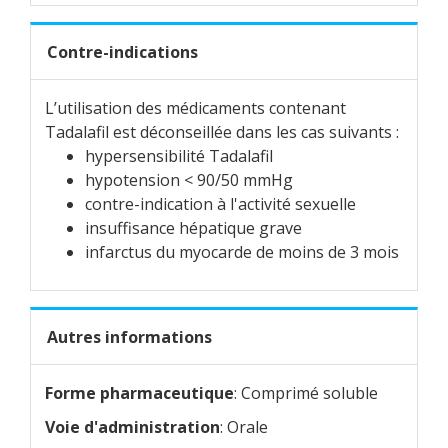
Contre-indications
L’utilisation des médicaments contenant
Tadalafil est déconseillée dans les cas suivants :
hypersensibilité Tadalafil
hypotension < 90/50 mmHg
contre-indication à l'activité sexuelle
insuffisance hépatique grave
infarctus du myocarde de moins de 3 mois
Autres informations
Forme pharmaceutique
: Comprimé soluble
Voie d'administration
: Orale