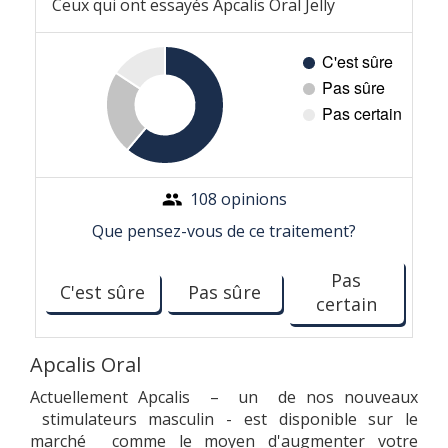
Ceux qui ont essayés Apcalis Oral Jelly
108 opinions
Que pensez-vous de ce traitement?
Pas
C'est sûre
Pas sûre
certain
Apcalis Oral
Actuellement Apcalis – un de nos nouveaux
stimulateurs masculin - est disponible sur le
marché comme le moyen d'augmenter votre