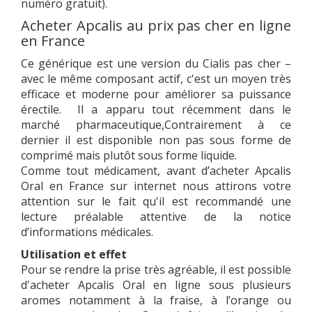
numéro gratuit).
Acheter Apcalis au prix pas cher en ligne
en France
Ce générique est une version du Cialis pas cher –
avec le même composant actif, c'est un moyen très
efficace et moderne pour améliorer sa puissance
érectile. Il a apparu tout récemment dans le
marché pharmaceutique,Contrairement à ce
dernier il est disponible non pas sous forme de
comprimé mais plutôt sous forme liquide.
Comme tout médicament, avant d’acheter Apcalis
Oral en France sur internet nous attirons votre
attention sur le fait qu'il est recommandé une
lecture préalable attentive de la notice
d’informations médicales.
Utilisation et effet
Pour se rendre la prise très agréable, il est possible
d'acheter Apcalis Oral en ligne sous plusieurs
aromes notamment à la fraise, à l’orange ou