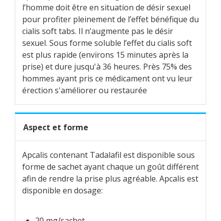
l’homme doit être en situation de désir sexuel
pour profiter pleinement de l’effet bénéfique du
cialis soft tabs. Il n’augmente pas le désir
sexuel. Sous forme soluble l’effet du cialis soft
est plus rapide (environs 15 minutes après la
prise) et dure jusqu'à 36 heures. Près 75% des
hommes ayant pris ce médicament ont vu leur
érection s'améliorer ou restaurée
Aspect et forme
Apcalis contenant Tadalafil est disponible sous
forme de sachet ayant chaque un goût différent
afin de rendre la prise plus agréable. Apcalis est
disponible en dosage:
20 mg/sachet