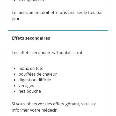
Le medicament doit etre pris une seule fois par
jour
Effets secondaires
Les effets secondaires Tadalafil sont :
maux de tête
bouffées de chaleur
digestion difficile
vertiges
nez bouché
Si vous observez des effets gênant, veuillez
informer votre médecin.