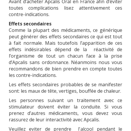
Avant d’acheter Apcalis Oral en France afin d’éviter
toutes complications lisez attentivement ces
contre-indications.
Effets secondaires
Comme la plupart des médicaments, ce générique
peut générer des effets secondaires ce qui est tout
à fait normale. Mais toutefois l’apparition de ces
effets indésirables dépend de la réactivité de
l’organisme de tout un chacun face à la prise
d’Apcalis sans ordonnance. Néanmoins nous vous
recommandons de bien prendre en compte toutes
les contre-indications.
Les effets secondaires probables de se manifester
sont: les maux de tête, vertiges, bouffée de chaleur.
Les personnes suivant un traitement avec ce
stimulateur doivent éviter la conduite. Si vous
prenez d’autres médicaments, vous devez vous
rassurez de leur interactivité avec Apcalis.
Veuillez eviter de prendre l'alcool pendant le