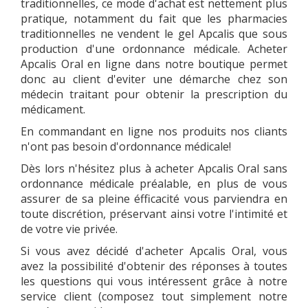
traditionnelles, ce mode d'achat est nettement plus
pratique, notamment du fait que les pharmacies
traditionnelles ne vendent le gel Apcalis que sous
production d'une ordonnance médicale. Acheter
Apcalis Oral en ligne dans notre boutique permet
donc au client d'eviter une démarche chez son
médecin traitant pour obtenir la prescription du
médicament.
En commandant en ligne nos produits nos cliants
n'ont pas besoin d'ordonnance médicale!
Dès lors n'hésitez plus à acheter Apcalis Oral sans
ordonnance médicale préalable, en plus de vous
assurer de sa pleine éfficacité vous parviendra en
toute discrétion, préservant ainsi votre l'intimité et
de votre vie privée.
Si vous avez décidé d'acheter Apcalis Oral, vous
avez la possibilité d'obtenir des réponses à toutes
les questions qui vous intéressent grâce à notre
service client (composez tout simplement notre