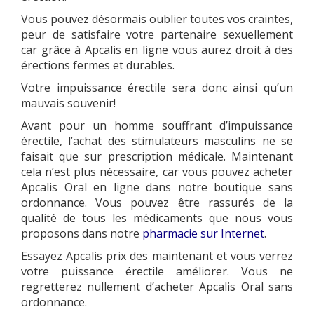
Vous pouvez désormais oublier toutes vos craintes,
peur de satisfaire votre partenaire sexuellement
car grâce à Apcalis en ligne vous aurez droit à des
érections fermes et durables.
Votre impuissance érectile sera donc ainsi qu’un
mauvais souvenir!
Avant pour un homme souffrant d’impuissance
érectile, l’achat des stimulateurs masculins ne se
faisait que sur prescription médicale. Maintenant
cela n’est plus nécessaire, car vous pouvez acheter
Apcalis Oral en ligne dans notre boutique sans
ordonnance. Vous pouvez être rassurés de la
qualité de tous les médicaments que nous vous
proposons dans notre
pharmacie sur Internet
.
Essayez Apcalis prix des maintenant et vous verrez
votre puissance érectile améliorer. Vous ne
regretterez nullement d’acheter Apcalis Oral sans
ordonnance.