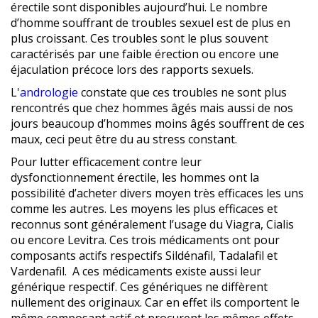
érectile sont disponibles aujourd’hui. Le nombre
d’homme souffrant de troubles sexuel est de plus en
plus croissant. Ces troubles sont le plus souvent
caractérisés par une faible érection ou encore une
éjaculation précoce lors des rapports sexuels.
L'
andrologie
constate que ces troubles ne sont plus
rencontrés que chez hommes âgés mais aussi de nos
jours beaucoup d’hommes moins âgés souffrent de ces
maux, ceci peut être du au stress constant.
Pour lutter efficacement contre leur
dysfonctionnement érectile, les hommes ont la
possibilité d’acheter divers moyen très efficaces les uns
comme les autres. Les moyens les plus efficaces et
reconnus sont généralement l’usage du Viagra, Cialis
ou encore Levitra. Ces trois médicaments ont pour
composants actifs respectifs Sildénafil, Tadalafil et
Vardenafil. A ces médicaments existe aussi leur
générique respectif. Ces génériques ne diffèrent
nullement des originaux. Car en effet ils comportent le