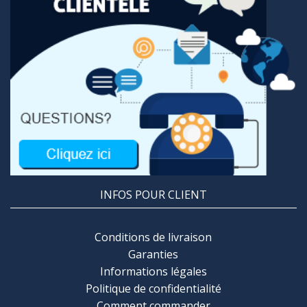
INFOS POUR CLIENT
Conditions de livraison
Garanties
Informations légales
Politique de confidentialité
Comment commander