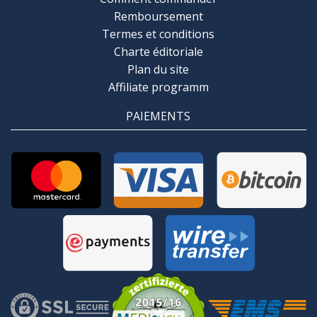
Remboursement
Termes et conditions
Charte éditoriale
Plan du site
Affiliate programm
PAIEMENTS