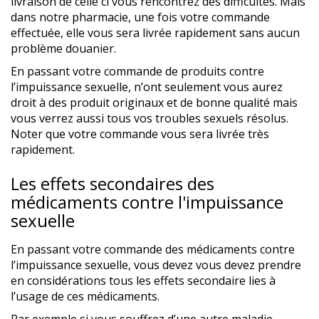
livraison de celle ci vous rencontrez des difficultés. Mais
dans notre pharmacie, une fois votre commande
effectuée, elle vous sera livrée rapidement sans aucun
problème douanier.
En passant votre commande de produits contre
l’impuissance sexuelle, n’ont seulement vous aurez
droit à des produit originaux et de bonne qualité mais
vous verrez aussi tous vos troubles sexuels résolus.
Noter que votre commande vous sera livrée très
rapidement.
Les effets secondaires des
médicaments contre l'impuissance
sexuelle
En passant votre commande des médicaments contre
l’impuissance sexuelle, vous devez vous devez prendre
en considérations tous les effets secondaire lies à
l’usage de ces médicaments.