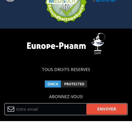
TOUS DROITS RESERVES
ABONNEZ-VOUS!