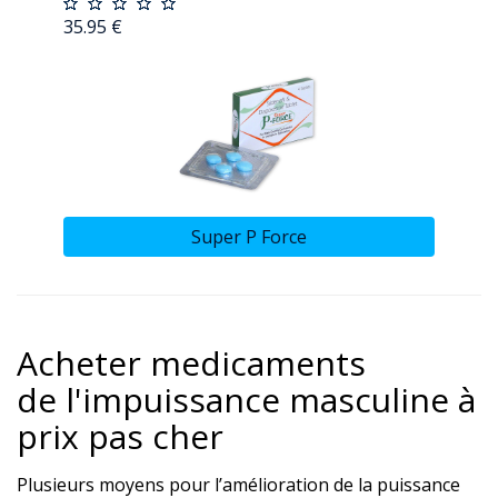
35.95 €
Super P Force
Acheter medicaments
de l'impuissance masculine à
prix pas cher
Plusieurs moyens pour l’amélioration de la puissance