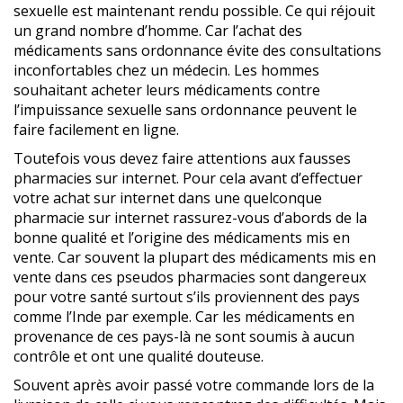
sexuelle est maintenant rendu possible. Ce qui réjouit
un grand nombre d’homme. Car l’achat des
médicaments sans ordonnance évite des consultations
inconfortables chez un médecin. Les hommes
souhaitant acheter leurs médicaments contre
l’impuissance sexuelle sans ordonnance peuvent le
faire facilement en ligne.
Toutefois vous devez faire attentions aux fausses
pharmacies sur internet. Pour cela avant d’effectuer
votre achat sur internet dans une quelconque
pharmacie sur internet rassurez-vous d’abords de la
bonne qualité et l’origine des médicaments mis en
vente. Car souvent la plupart des médicaments mis en
vente dans ces pseudos pharmacies sont dangereux
pour votre santé surtout s’ils proviennent des pays
comme l’Inde par exemple. Car les médicaments en
provenance de ces pays-là ne sont soumis à aucun
contrôle et ont une qualité douteuse.
Souvent après avoir passé votre commande lors de la