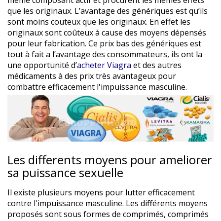
même composant actif et procurent les mêmes effets
que les originaux. L’avantage des génériques est qu’ils
sont moins couteux que les originaux. En effet les
originaux sont coûteux à cause des moyens dépensés
pour leur fabrication. Ce prix bas des génériques est
tout à fait a l’avantage des consommateurs, ils ont la
une opportunité d’
acheter Viagra
et des autres
médicaments à des prix très avantageux pour
combattre efficacement l'impuissance masculine.
Les differents moyens pour ameliorer
sa puissance sexuelle
Il existe plusieurs moyens pour lutter efficacement
contre l'impuissance masculine. Les différents moyens
proposés sont sous formes de comprimés, comprimés