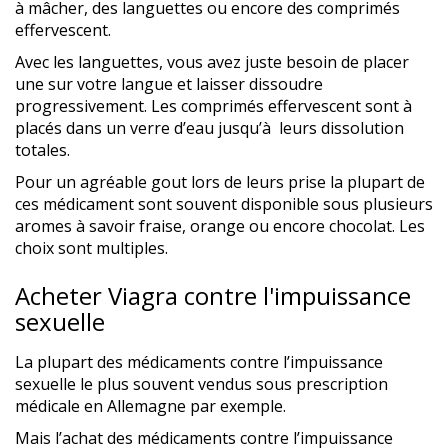
à mâcher, des languettes ou encore des comprimés
effervescent.
Avec les languettes, vous avez juste besoin de placer
une sur votre langue et laisser dissoudre
progressivement. Les comprimés effervescent sont à
placés dans un verre d’eau jusqu’à leurs dissolution
totales.
Pour un agréable gout lors de leurs prise la plupart de
ces médicament sont souvent disponible sous plusieurs
aromes à savoir fraise, orange ou encore chocolat. Les
choix sont multiples.
Acheter Viagra contre l'impuissance
sexuelle
La plupart des médicaments contre l’impuissance
sexuelle le plus souvent vendus sous prescription
médicale en Allemagne par exemple.
Mais l’achat des médicaments contre l’impuissance