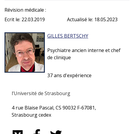
Révision médicale :
Ecrit le: 22.03.2019
Actualisé le: 18.05.2023
GILLES BERTSCHY
Psychiatre ancien interne et chef
de clinique
37 ans d'expérience
l’Université de Strasbourg
4 rue Blaise Pascal, CS 90032 F-67081,
Strasbourg cedex