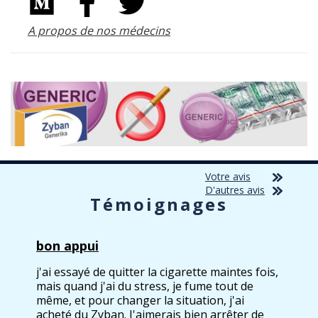
A propos de nos médecins
Votre avis
D'autres avis
Témoignages
bon appui
j'ai essayé de quitter la cigarette maintes fois,
mais quand j'ai du stress, je fume tout de
même, et pour changer la situation, j'ai
acheté du Zyban. J'aimerais bien arrêter de