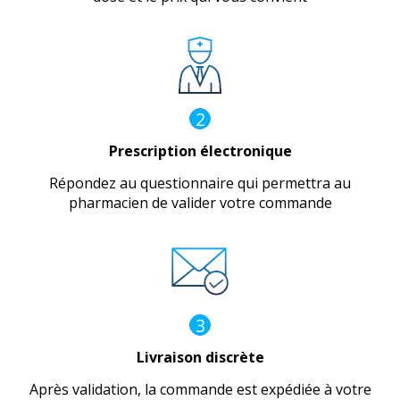
2
Prescription électronique
Répondez au questionnaire qui permettra au
pharmacien de valider votre commande
3
Livraison discrète
Après validation, la commande est expédiée à votre