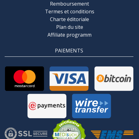
Remboursement
Termes et conditions
Charte éditoriale
Plan du site
Affiliate programm
PAIEMENTS