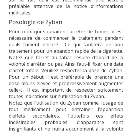
préalable attentive de la notice d’informations
médicales.
Posologie de Zyban
Pour ceux qui souhaitent arrêter de fumer, il est
nécessaire de commencer le traitement pendant
qu'ils fument encore. Ce qui facilitera un bon
traitement pour un abandon rapide de la cigarette.
Notez que l’arrêt du tabac résulte d’abord de la
volonté d’arrêter ou pas. Ainsi faut-il fixer une date
d’arrêt totale. Veuillez respecter la dose de Zyban.
Pour un début il est préférable de prendre une
dose moins élevée et progressivement augmenter
celle-ci. Il est important de respecter strictement
toutes indications sur l’utilisation du Zyban.
Notez que l’utilisation du Zyban comme l’usage de
tout médicament peut entrainer l’apparition
d’effets secondaires. Toutefois ces effets
indésirables probables d’apparaitre sont
insignifiants et ne nuira aucunement à la volonté