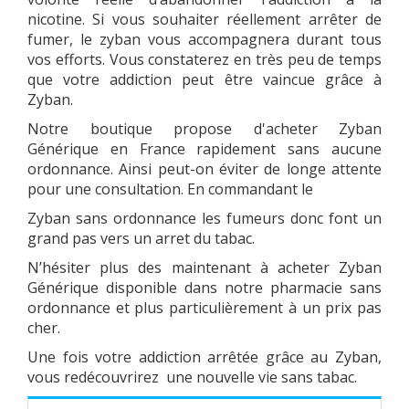
nicotine. Si vous souhaiter réellement arrêter de
fumer, le zyban vous accompagnera durant tous
vos efforts. Vous constaterez en très peu de temps
que votre addiction peut être vaincue grâce à
Zyban.
Notre boutique propose d'acheter Zyban
Générique en France rapidement sans aucune
ordonnance. Ainsi peut-on éviter de longe attente
pour une consultation. En commandant le
Zyban sans ordonnance les fumeurs donc font un
grand pas vers un arret du tabac.
N’hésiter plus des maintenant à acheter Zyban
Générique disponible dans notre pharmacie sans
ordonnance et plus particulièrement à un prix pas
cher.
Une fois votre addiction arrêtée grâce au Zyban,
vous redécouvrirez une nouvelle vie sans tabac.