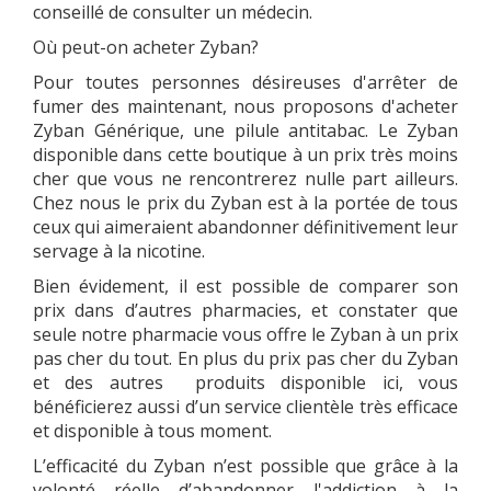
conseillé de consulter un médecin.
Où peut-on acheter Zyban?
Pour toutes personnes désireuses d'arrêter de
fumer des maintenant, nous proposons d'acheter
Zyban Générique, une pilule antitabac. Le Zyban
disponible dans cette boutique à un prix très moins
cher que vous ne rencontrerez nulle part ailleurs.
Chez nous le prix du Zyban est à la portée de tous
ceux qui aimeraient abandonner définitivement leur
servage à la nicotine.
Bien évidement, il est possible de comparer son
prix dans d’autres pharmacies, et constater que
seule notre pharmacie vous offre le Zyban à un prix
pas cher du tout. En plus du prix pas cher du Zyban
et des autres produits disponible ici, vous
bénéficierez aussi d’un service clientèle très efficace
et disponible à tous moment.
L’efficacité du Zyban n’est possible que grâce à la
volonté réelle d’abandonner l'addiction à la