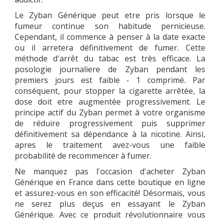
Le Zyban Générique peut etre pris lorsque le
fumeur continue son habitude pernicieuse.
Cependant, il commence à penser à la date exacte
ou il arretera définitivement de fumer. Cette
méthode d'arrêt du tabac est très efficace. La
posologie journaliere de Zyban pendant les
premiers jours est faible - 1 comprimé. Par
conséquent, pour stopper la cigarette arrêtée, la
dose doit etre augmentée progressivement. Le
principe actif du Zyban permet à votre organisme
de réduire progressivement puis supprimer
définitivement sa dépendance à la nicotine. Ainsi,
apres le traitement avez-vous une faible
probabilité de recommencer à fumer.
Ne manquez pas l'occasion d'acheter Zyban
Générique en France dans cette boutique en ligne
et assurez-vous en son efficacité! Désormais, vous
ne serez plus deçus en essayant le Zyban
Générique. Avec ce produit révolutionnaire vous