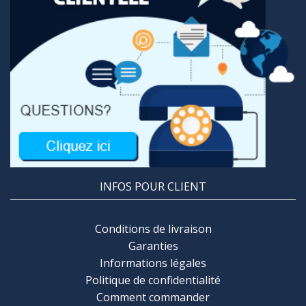
INFOS POUR CLIENT
Conditions de livraison
Garanties
Informations légales
Politique de confidentialité
Comment commander