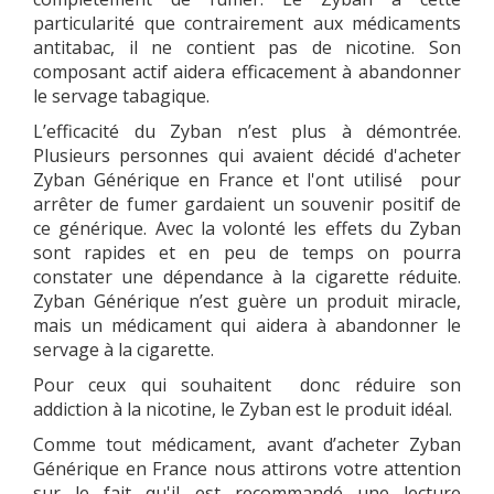
particularité que contrairement aux médicaments
antitabac, il ne contient pas de nicotine. Son
composant actif aidera efficacement à abandonner
le servage tabagique.
L’efficacité du Zyban n’est plus à démontrée.
Plusieurs personnes qui avaient décidé d'acheter
Zyban Générique en France et l'ont utilisé pour
arrêter de fumer gardaient un souvenir positif de
ce générique. Avec la volonté les effets du Zyban
sont rapides et en peu de temps on pourra
constater une dépendance à la cigarette réduite.
Zyban Générique n’est guère un produit miracle,
mais un médicament qui aidera à abandonner le
servage à la cigarette.
Pour ceux qui souhaitent donc réduire son
addiction à la nicotine, le Zyban est le produit idéal.
Comme tout médicament, avant d’acheter Zyban
Générique en France nous attirons votre attention
sur le fait qu'il est recommandé une lecture