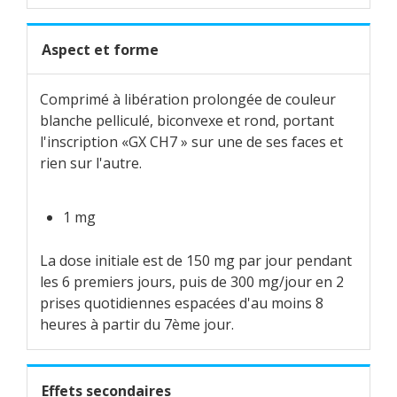
Aspect et forme
Comprimé à libération prolongée de couleur
blanche pelliculé, biconvexe et rond, portant
l'inscription «GX CH7 » sur une de ses faces et
rien sur l'autre.
1 mg
La dose initiale est de 150 mg par jour pendant
les 6 premiers jours, puis de 300 mg/jour en 2
prises quotidiennes espacées d'au moins 8
heures à partir du 7ème jour.
Effets secondaires