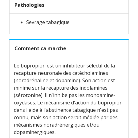
Pathologies
Sevrage tabagique
Comment ca marche
Le bupropion est un inhibiteur sélectif de la
recapture neuronale des catécholamines
(noradrénaline et dopamine). Son action est
minime sur la recapture des indolamines
(sérotonine). Il n'inhibe pas les monoamine-
oxydases. Le mécanisme d'action du bupropion
dans l'aide à l'abstinence tabagique n'est pas
connu, mais son action serait médiée par des
mécanismes noradrénergiques et/ou
dopaminergiques..