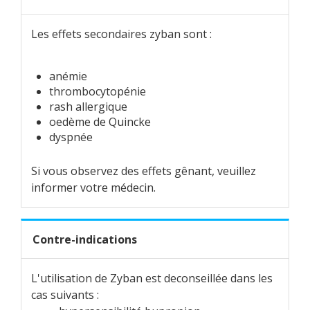
Les effets secondaires zyban sont :
anémie
thrombocytopénie
rash allergique
oedème de Quincke
dyspnée
Si vous observez des effets gênant, veuillez
informer votre médecin.
Contre-indications
L'utilisation de Zyban est deconseillée dans les
cas suivants :