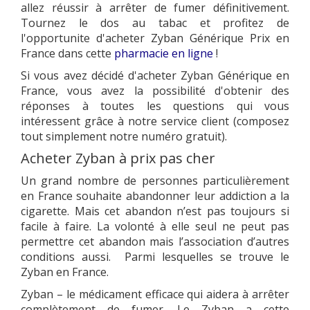
allez réussir à arrêter de fumer définitivement.
Tournez le dos au tabac et profitez de
l'opportunite d'acheter Zyban Générique Prix en
France dans cette
pharmacie en ligne
!
Si vous avez décidé d'acheter Zyban Générique en
France, vous avez la possibilité d'obtenir des
réponses à toutes les questions qui vous
intéressent grâce à notre service client (composez
tout simplement notre numéro gratuit).
Acheter Zyban à prix pas cher
Un grand nombre de personnes particulièrement
en France souhaite abandonner leur addiction a la
cigarette. Mais cet abandon n’est pas toujours si
facile à faire. La volonté à elle seul ne peut pas
permettre cet abandon mais l’association d’autres
conditions aussi. Parmi lesquelles se trouve le
Zyban en France.
Zyban – le médicament efficace qui aidera à arrêter
complètement de fumer. Le Zyban a cette