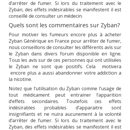
d’arrêter de fumer. Si lors du traitement avec le
Zyban, des effets indésirables se manifestent il est
conseillé de consulter un médecin.
Quels sont les commentaires sur Zyban?
Pour motiver les fumeurs encore plus à acheter
Zyban Générique en France pour arrêter de fumer,
nous conseillons de consulter les différents avis sur
le Zyban dans divers forum disponible en ligne.
Tous les avis sur de ces personnes qui ont utilisées
le Zyban ne sont que positifs. Cela motivera
encore plus a aussi abandonner votre addiction a
la nicotine.
Notez que l’utilisation du Zyban comme l’usage de
tout médicament peut entrainer l’apparition
d’effets secondaires. Toutefois ces effets
indésirables probables d’apparaitre sont
insignifiants et ne nuira aucunement à la volonté
d’arrêter de fumer. Si lors du traitement avec le
Zyban, des effets indésirables se manifestent il est