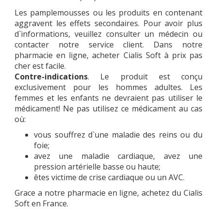
Les pamplemousses ou les produits en contenant
aggravent les effets secondaires. Pour avoir plus
d`informations, veuillez consulter un médecin ou
contacter notre service client. Dans notre
pharmacie en ligne, acheter Cialis Soft à prix pas
cher est facile.
Contre-indications
. Le produit est conçu
exclusivement pour les hommes adultes. Les
femmes et les enfants ne devraient pas utiliser le
médicament! Ne pas utilisez ce médicament au cas
où:
vous souffrez d`une maladie des reins ou du
foie;
avez une maladie cardiaque, avez une
pression artérielle basse ou haute;
êtes victime de crise cardiaque ou un AVC.
Grace a notre pharmacie en ligne, achetez du Cialis
Soft en France.