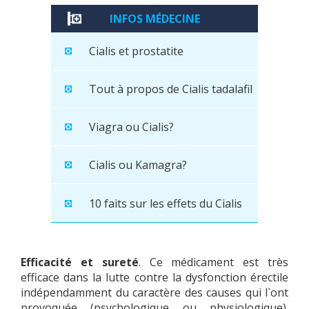
INFOS MÉDECINE
Cialis et prostatite
Tout à propos de Cialis tadalafil
Viagra ou Cialis?
Cialis ou Kamagra?
10 faits sur les effets du Cialis
Efficacité et sureté
. Ce médicament est très
efficace dans la lutte contre la dysfonction érectile
indépendamment du caractère des causes qui l`ont
provoquée (psychologique ou physiologique).