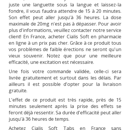
juste une languette sous la langue et laissez-la
fondre, il vous faudra attendre de 15 à 20 minutes.
Son effet peut aller jusqu'à 36 heures. La dose
maximale de 20mg n'est pas à dépasser. Pour avoir
plus d'informations, veuillez contacter notre service
client! En France, acheter Cialis Soft en pharmacie
en ligne à un prix pas cher. Grâce à ce produit tous
vos problèmes de faible érections ne seront qu'un
vieux souvenir. Notez que pour une meilleure
efficacité, une excitation est nécessaire.
Une fois votre commande validée, celle-ci sera
livrée gratuitement et surtout dans les délais. Par
ailleurs il est possible d'opter pour la livraison
gratuite.
L'effet de ce produit est très rapide, près de 15
minutes seulement après la prise des effets se
feront déjà ressentir. Sa durée d'efficacité peut aller
jusqu'à 36 heures de temps.
Achetez Cialis Soft Tabs en France sans