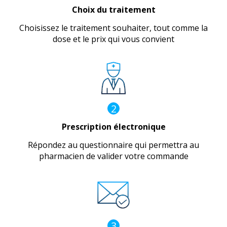
Choix du traitement
Choisissez le traitement souhaiter, tout comme la
dose et le prix qui vous convient
2
Prescription électronique
Répondez au questionnaire qui permettra au
pharmacien de valider votre commande
3