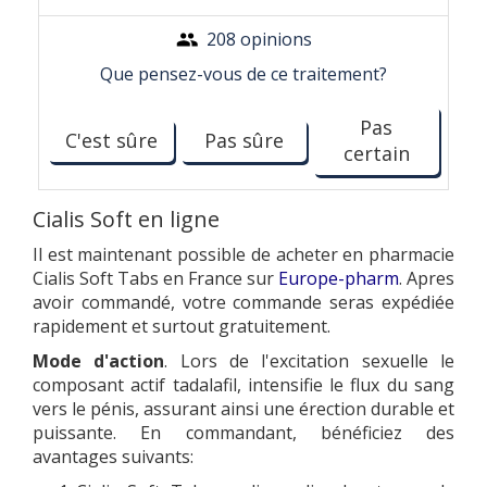
208 opinions
Que pensez-vous de ce traitement?
Pas
C'est sûre
Pas sûre
certain
Cialis Soft en ligne
Il est maintenant possible de acheter en pharmacie
Cialis Soft Tabs en France sur
Europe-pharm
. Apres
avoir commandé, votre commande seras expédiée
rapidement et surtout gratuitement.
Mode d'action
. Lors de l'excitation sexuelle le
composant actif tadalafil, intensifie le flux du sang
vers le pénis, assurant ainsi une érection durable et
puissante. En commandant, bénéficiez des
avantages suivants: