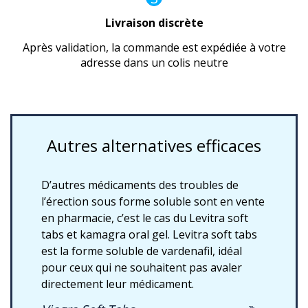
Livraison discrète
Après validation, la commande est expédiée à votre
adresse dans un colis neutre
Autres alternatives efficaces
D’autres médicaments des troubles de
l’érection sous forme soluble sont en vente
en pharmacie, c’est le cas du Levitra soft
tabs et kamagra oral gel. Levitra soft tabs
est la forme soluble de vardenafil, idéal
pour ceux qui ne souhaitent pas avaler
directement leur médicament.