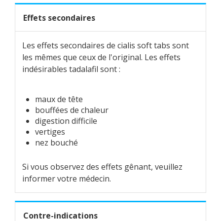
Effets secondaires
Les effets secondaires de cialis soft tabs sont
les mêmes que ceux de l'original. Les effets
indésirables tadalafil sont :
maux de tête
bouffées de chaleur
digestion difficile
vertiges
nez bouché
Si vous observez des effets gênant, veuillez
informer votre médecin.
Contre-indications