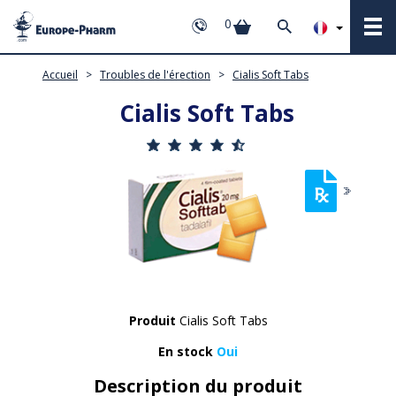
0
Accueil
>
Troubles de l'érection
>
Cialis Soft Tabs
Cialis Soft Tabs
Produit
Cialis Soft Tabs
En stock
Oui
Description du produit