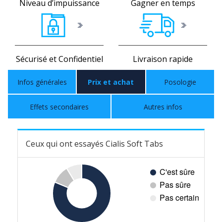
Niveau d’impuissance
Gagner en temps
Sécurisé et Confidentiel
Livraison rapide
Infos générales
Prix et achat
Posologie
Effets secondaires
Autres infos
Ceux qui ont essayés Cialis Soft Tabs