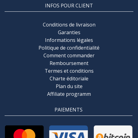
INFOS POUR CLIENT
Conditions de livraison
Garanties
Informations légales
Politique de confidentialité
Comment commander
Remboursement
Termes et conditions
Charte éditoriale
Plan du site
Affiliate programm
PAIEMENTS