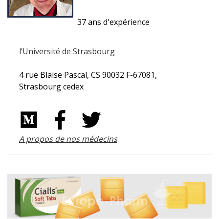
37 ans d'expérience
l’Université de Strasbourg
4 rue Blaise Pascal, CS 90032 F-67081,
Strasbourg cedex
A propos de nos médecins