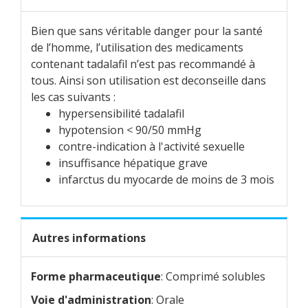
Bien que sans véritable danger pour la santé
de l’homme, l’utilisation des medicaments
contenant tadalafil n’est pas recommandé à
tous. Ainsi son utilisation est deconseille dans
les cas suivants :
hypersensibilité tadalafil
hypotension < 90/50 mmHg
contre-indication à l'activité sexuelle
insuffisance hépatique grave
infarctus du myocarde de moins de 3 mois
Autres informations
Forme pharmaceutique
: Comprimé solubles
Voie d'administration
: Orale