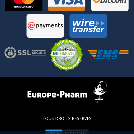
TOUS DROITS RESERVES