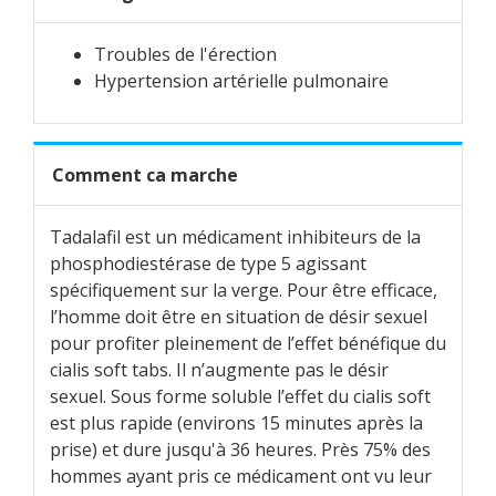
Troubles de l'érection
Hypertension artérielle pulmonaire
Comment ca marche
Tadalafil est un médicament inhibiteurs de la
phosphodiestérase de type 5 agissant
spécifiquement sur la verge. Pour être efficace,
l’homme doit être en situation de désir sexuel
pour profiter pleinement de l’effet bénéfique du
cialis soft tabs. Il n’augmente pas le désir
sexuel. Sous forme soluble l’effet du cialis soft
est plus rapide (environs 15 minutes après la
prise) et dure jusqu'à 36 heures. Près 75% des
hommes ayant pris ce médicament ont vu leur