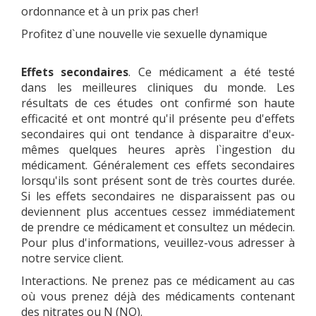
ordonnance et à un prix pas cher!
Profitez d`une nouvelle vie sexuelle dynamique
Effets secondaires
. Ce médicament a été testé
dans les meilleures cliniques du monde. Les
résultats de ces études ont confirmé son haute
efficacité et ont montré qu'il présente peu d'effets
secondaires qui ont tendance à disparaitre d'eux-
mêmes quelques heures après l`ingestion du
médicament. Généralement ces effets secondaires
lorsqu'ils sont présent sont de très courtes durée.
Si les effets secondaires ne disparaissent pas ou
deviennent plus accentues cessez immédiatement
de prendre ce médicament et consultez un médecin.
Pour plus d'informations, veuillez-vous adresser à
notre service client.
Interactions. Ne prenez pas ce médicament au cas
où vous prenez déjà des médicaments contenant
des nitrates ou N (NO).