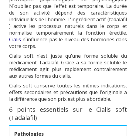
N`oubliez pas que l'effet est temporaire. La durée
de son activité dépend des caractéristiques
individuelles de l'homme. L'ingrédient actif (tadalafil
) active les processus naturels dans le corps et
normalise temporairement la fonction érectile.
Cialis
n`influence pas le niveau des hormones dans
votre corps.
Cialis soft n’est juste qu’une forme soluble du
médicament Tadalafil. Grâce a sa forme soluble le
médicament agit plus rapidement contrairement
aux autres formes du cialis.
Cialis soft conserve toutes les mêmes indications,
effets secondaires et précautions que l’originale a
la différence que son prix est plus abordable.
6 points essentiels sur le Cialis soft
(Tadalafil)
Pathologies