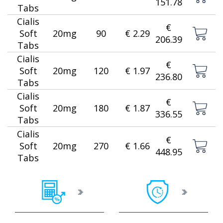
151.78
Tabs
Cialis
€
Soft
20mg
90
€ 2.29
206.39
Tabs
Cialis
€
Soft
20mg
120
€ 1.97
236.80
Tabs
Cialis
€
Soft
20mg
180
€ 1.87
336.55
Tabs
Cialis
€
Soft
20mg
270
€ 1.66
448.95
Tabs