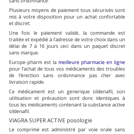
sans ordonnance.
Plusieurs moyens de paiement tous sécurisés sont
mis à votre disposition pour un achat confortable
et discret.
Une fois le paiement validé, la commande est
traitée et expédié à l’adresse de votre choix dans un
délai de 7 à 16 jours ceci dans un paquet discret
sans marque.
Europe-pharm est la
meilleure pharmacie en ligne
pour l’achat de tous vos médicaments des troubles
de l’érection sans ordonnance pas cher avec
livraison rapide.
Ce médicament est un generique sildenafil, son
utilisation et précaution sont donc identiques à
tous les médicaments contenant la substance active
sildenafil.
VIAGRA SUPER ACTIVE posologie
Le comprimé est administré par voie orale sans