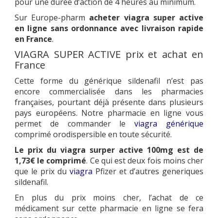
pour une durée d’action de 4 heures au minimum.
Sur Europe-pharm
acheter viagra super active
en ligne sans ordonnance avec livraison rapide
en France
.
VIAGRA SUPER ACTIVE prix et achat en
France
Cette forme du générique sildenafil n’est pas
encore commercialisée dans les pharmacies
françaises, pourtant déjà présente dans plusieurs
pays européens. Notre pharmacie en ligne vous
permet de commander le
viagra générique
comprimé orodispersible en toute sécurité.
Le prix du viagra surper active 100mg est de
1,73€ le comprimé
. Ce qui est deux fois moins cher
que le prix du
viagra
Pfizer et d’autres generiques
sildenafil.
En plus du prix moins cher, l’achat de ce
médicament sur cette pharmacie en ligne se fera