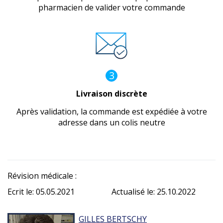
pharmacien de valider votre commande
3
Livraison discrète
Après validation, la commande est expédiée à votre
adresse dans un colis neutre
Révision médicale :
Ecrit le: 05.05.2021
Actualisé le: 25.10.2022
GILLES BERTSCHY