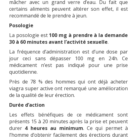
mâcher avec un grand verre d’eau. Du fait que
certains aliments peuvent altérer son effet, il est
recommandé de le prendre à jeun.
Posologie
La posologie est
100 mg à prendre à la demande
30 à 60 minutes avant l’activité sexuelle
.
La fréquence d’administration est d’une dose par
jour ceci sans dépasser 100 mg en 24h. Ce
médicament n’est pas indiqué pour une prise
quotidienne.
Près de 78 % des hommes qui ont déjà acheter
viagra super active ont remarqué une amélioration
de la qualité de leur érection.
Durée d’action
Les effets bénéfiques de ce médicament sont
présents 15 à 20 minutes après la prise et peuvent
durer
4 heures au minimum
. Ce qui permet à
l’homme d’obtenir facilement des érections durant