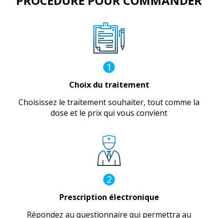
PROCÉDURE POUR COMMANDER
1
Choix du traitement
Choisissez le traitement souhaiter, tout comme la
dose et le prix qui vous convient
2
Prescription électronique
Répondez au questionnaire qui permettra au