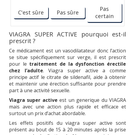
Pas
C'est sûre
Pas sûre
certain
VIAGRA SUPER ACTIVE pourquoi est-il
prescrit ?
Ce médicament est un vasodilatateur donc l’action
se situe spécifiquement sur verge, il est prescrit
pour le
traitement de la dysfonction érectile
chez l’adulte
. Viagra super active a comme
principe actif le citrate de sildenafil, aide à obtenir
et maintenir une érection suffisante pour prendre
part à une activité sexuelle.
Viagra super active
est un generique du VIAGRA
mais avec une action plus rapide et efficace et
surtout un prix d’achat abordable.
Les effets positifs du viagra super active sont
présent au bout de 15 à 20 minutes après la prise