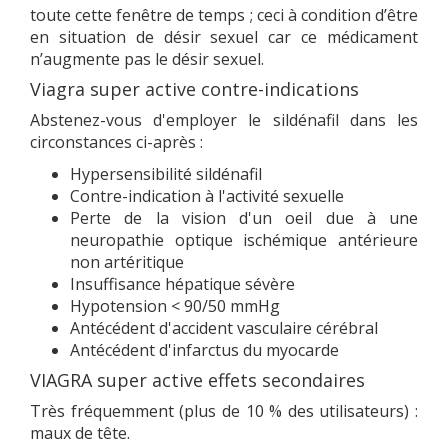
toute cette fenêtre de temps ; ceci à condition d’être
en situation de désir sexuel car ce médicament
n’augmente pas le désir sexuel.
Viagra super active contre-indications
Abstenez-vous d'employer le sildénafil dans les
circonstances ci-après :
Hypersensibilité sildénafil
Contre-indication à l'activité sexuelle
Perte de la vision d'un oeil due à une
neuropathie optique ischémique antérieure
non artéritique
Insuffisance hépatique sévère
Hypotension < 90/50 mmHg
Antécédent d'accident vasculaire cérébral
Antécédent d'infarctus du myocarde
VIAGRA super active effets secondaires
Très fréquemment (plus de 10 % des utilisateurs) :
maux de tête.