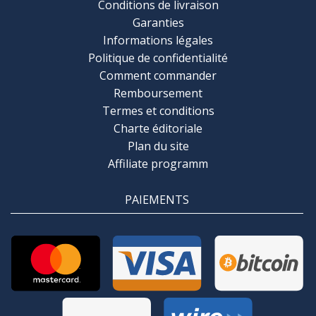
Conditions de livraison
Garanties
Informations légales
Politique de confidentialité
Comment commander
Remboursement
Termes et conditions
Charte éditoriale
Plan du site
Affiliate programm
PAIEMENTS