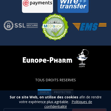
TOUS DROITS RESERVES
Sur ce site Web, on utilise des cookies
afin de rendre
votre expérience plus agréable
Politiques de
ABONNEZ-VOUS!
confidentialité