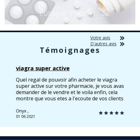
Votre avis
D'autres avis
Témoignages
viagra super active
Quel regal de pouvoir afin acheter le viagra
super active sur votre pharmacie, je vous avas
demander de le vendre et le voila enfin, cela
montre que vous etes a l'ecoute de vos clients
fideles
Onyx ,
01 06 2021