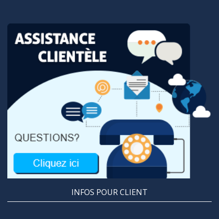
INFOS POUR CLIENT